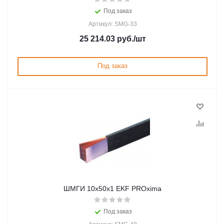
Под заказ
Артикул: SMG-33
25 214.03
руб.
/шт
Под заказ
ШМГИ 10x50x1 EKF PROxima
Под заказ