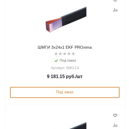
ШМГИ 3x24x1 EKF PROxima
Под заказ
Артикул: SMG-14
9 181.15
руб.
/шт
Под заказ