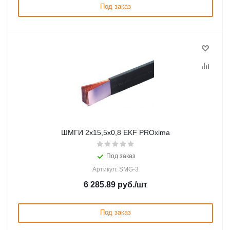
Под заказ
ШМГИ 2x15,5x0,8 EKF PROxima
Под заказ
Артикул: SMG-3
6 285.89
руб.
/шт
Под заказ