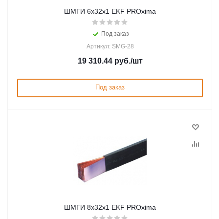
ШМГИ 6x32x1 EKF PROxima
Под заказ
Артикул: SMG-28
19 310.44
руб.
/шт
Под заказ
ШМГИ 8x32x1 EKF PROxima