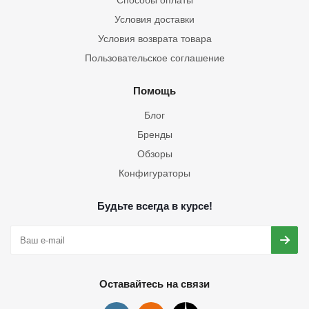
Способы оплаты
Условия доставки
Условия возврата товара
Пользовательское соглашение
Помощь
Блог
Бренды
Обзоры
Конфигураторы
Будьте всегда в курсе!
Оставайтесь на связи