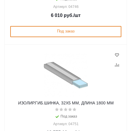
Артикул: 04746
6 010
руб.
/шт
Под заказ
ИЗОЛИР.ГИБ.ШИНКА, 32Х5 ММ, ДЛИНА 1800 ММ
Под заказ
Артикул: 04751