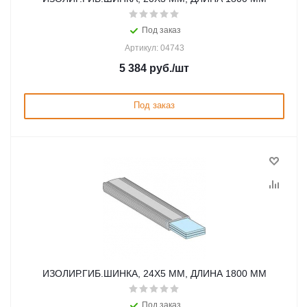
Под заказ
Артикул: 04743
5 384
руб.
/шт
Под заказ
ИЗОЛИР.ГИБ.ШИНКА, 24Х5 ММ, ДЛИНА 1800 ММ
Под заказ