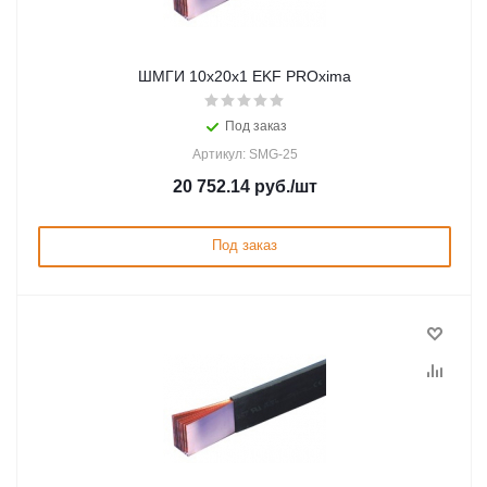
ШМГИ 10x20x1 EKF PROxima
Под заказ
Артикул: SMG-25
20 752.14
руб.
/шт
Под заказ