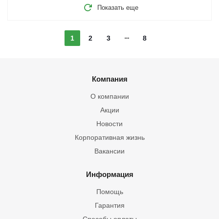
Показать еще
1
2
3
8
Компания
О компании
Акции
Новости
Корпоративная жизнь
Вакансии
Информация
Помощь
Гарантия