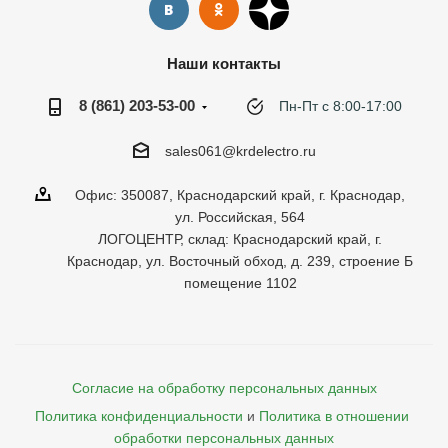
Наши контакты
8 (861) 203-53-00
Пн-Пт с 8:00-17:00
sales061@krdelectro.ru
Офис: 350087, Краснодарский край, г. Краснодар,
ул. Российская, 564
ЛОГОЦЕНТР, склад: Краснодарский край, г.
Краснодар, ул. Восточный обход, д. 239, строение Б
помещение 1102
Согласие на обработку персональных данных
Политика конфиденциальности
и
Политика в отношении 
обработки персональных данных