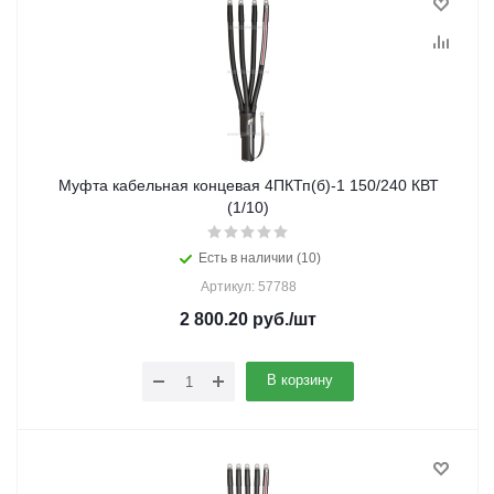
Муфта кабельная концевая 4ПКТп(б)-1 150/240 КВТ
(1/10)
Есть в наличии (10)
Артикул: 57788
2 800.20
руб.
/шт
В корзину