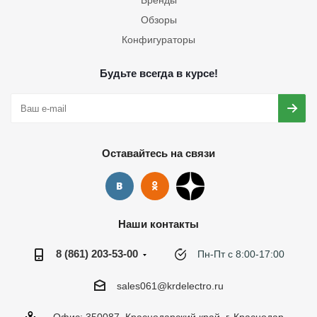
Бренды
Обзоры
Конфигураторы
Будьте всегда в курсе!
Оставайтесь на связи
Наши контакты
8 (861) 203-53-00
Пн-Пт с 8:00-17:00
sales061@krdelectro.ru