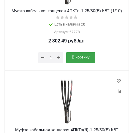
Муфта кабельная концевая 4ПКТп-1 25/50(Б) КВТ (1/10)
Есть в наличии (3)
Артикул: 57778
2 802.49
руб.
/шт
В корзину
Муфта кабельная концевая 4ПКТп(б)-1 25/50(Б) КВТ