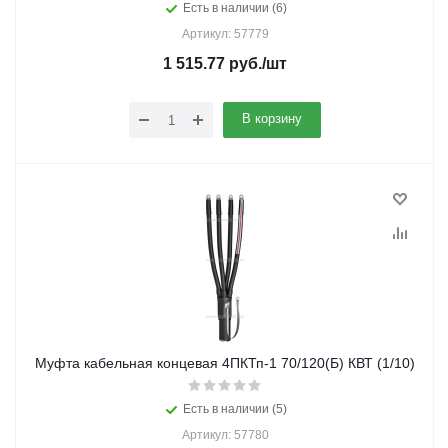
Есть в наличии (6)
Артикул: 57779
1 515.77
руб.
/шт
В корзину
Муфта кабельная концевая 4ПКТп-1 70/120(Б) КВТ (1/10)
Есть в наличии (5)
Артикул: 57780