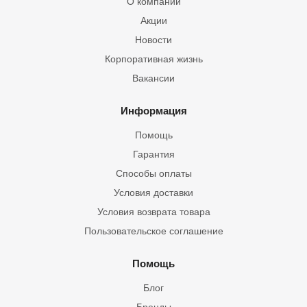
О компании
Акции
Новости
Корпоративная жизнь
Вакансии
Информация
Помощь
Гарантия
Способы оплаты
Условия доставки
Условия возврата товара
Пользовательское соглашение
Помощь
Блог