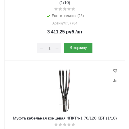
(1/10)
Есть в наличии (28)
Артикул: 57784
3 411.25
руб.
/шт
В корзину
Муфта кабельная концевая 4ПКТп-1 70/120 КВТ (1/10)