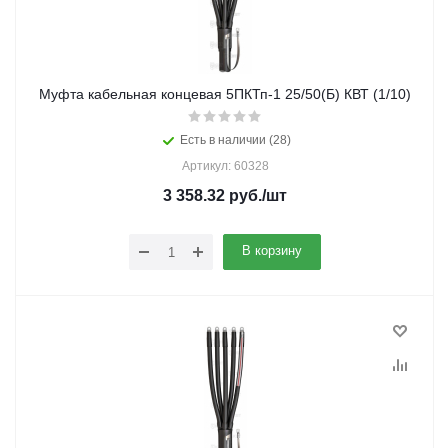
Муфта кабельная концевая 5ПКТп-1 25/50(Б) КВТ (1/10)
Есть в наличии (28)
Артикул: 60328
3 358.32
руб.
/шт
В корзину