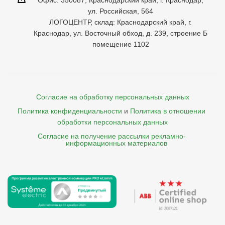
Офис: 350087, Краснодарский край, г. Краснодар,
ул. Российская, 564
ЛОГОЦЕНТР, склад: Краснодарский край, г.
Краснодар, ул. Восточный обход, д. 239, строение Б
помещение 1102
Согласие на обработку персональных данных
Политика конфиденциальности
и
Политика в отношении 
обработки персональных данных
Согласие на получение рассылки рекламно- 

    информационных материалов