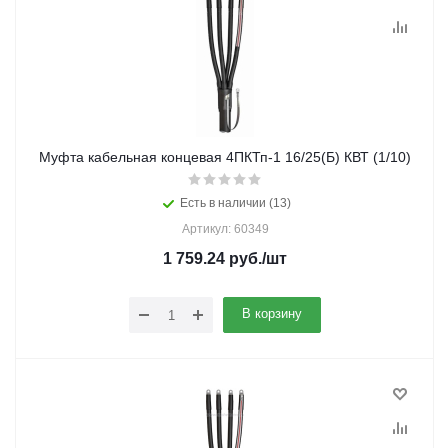
Муфта кабельная концевая 4ПКТп-1 16/25(Б) КВТ (1/10)
Есть в наличии (13)
Артикул: 60349
1 759.24
руб.
/шт
В корзину