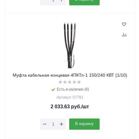
Муфта кабельная концевая 4ПКТп-1 150/240 КВТ (1/10)
Есть в наличии (6)
Артикул: 57781
2 033.63
руб.
/шт
В корзину