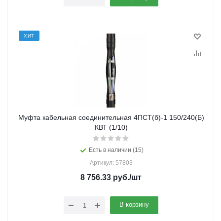
ХИТ
Муфта кабельная соединительная 4ПСТ(б)-1 150/240(Б)
КВТ (1/10)
Есть в наличии (15)
Артикул: 57803
8 756.33
руб.
/шт
В корзину