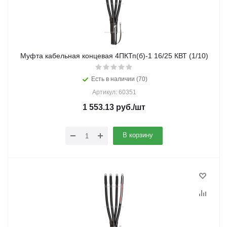
Муфта кабельная концевая 4ПКТп(б)-1 16/25 КВТ (1/10)
Есть в наличии (70)
Артикул: 60351
1 553.13
руб.
/шт
В корзину