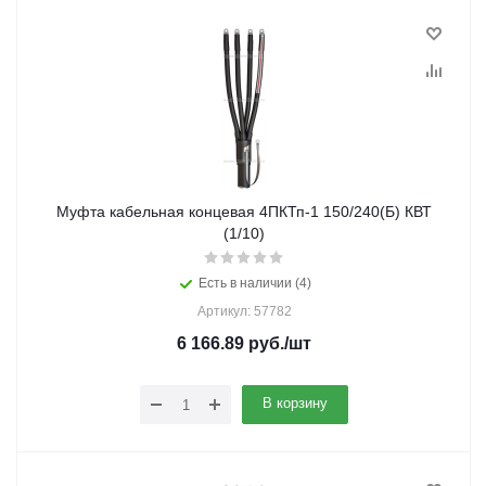
Муфта кабельная концевая 4ПКТп-1 150/240(Б) КВТ
(1/10)
Есть в наличии (4)
Артикул: 57782
6 166.89
руб.
/шт
В корзину