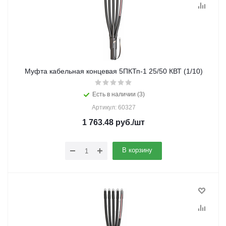
Муфта кабельная концевая 5ПКТп-1 25/50 КВТ (1/10)
Есть в наличии (3)
Артикул: 60327
1 763.48
руб.
/шт
В корзину