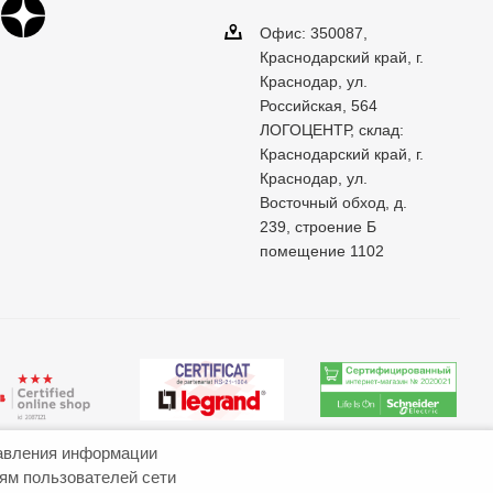
Офис: 350087,
Краснодарский край, г.
Краснодар, ул.
Российская, 564
ЛОГОЦЕНТР, склад:
Краснодарский край, г.
Краснодар, ул.
Восточный обход, д.
239, строение Б
помещение 1102
авления информации
иям пользователей сети