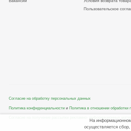
Вакансии
Условия возврата товар
Пользовательское согл
Согласие на обработку персональных данных
и
Политика конфиденциальности
Политика в отношении обработки
Согласие на получение рассылки рекламно- информационных мате
На информационном
осуществляется сбор, 