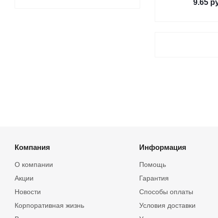
9.65
ру
Компания
Информация
О компании
Помощь
Акции
Гарантия
Новости
Способы оплаты
Корпоративная жизнь
Условия доставки