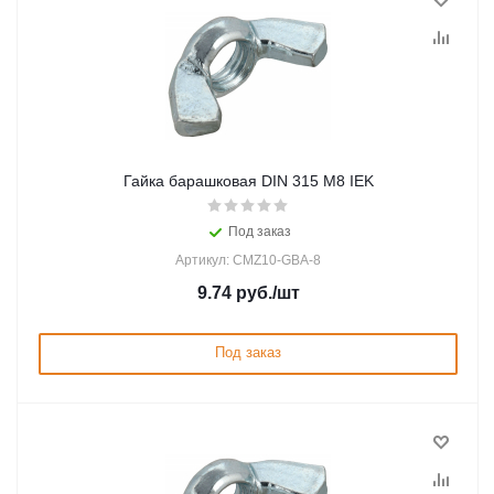
Гайка барашковая DIN 315 М8 IEK
Под заказ
Артикул: CMZ10-GBA-8
9.74
руб.
/шт
Под заказ