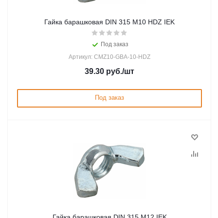
Гайка барашковая DIN 315 М10 HDZ IEK
Под заказ
Артикул: CMZ10-GBA-10-HDZ
39.30
руб.
/шт
Под заказ
Гайка барашковая DIN 315 М12 IEK