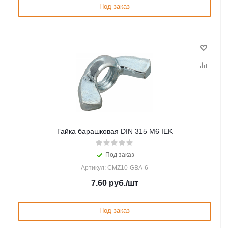
Под заказ
Гайка барашковая DIN 315 М6 IEK
Под заказ
Артикул: CMZ10-GBA-6
7.60
руб.
/шт
Под заказ