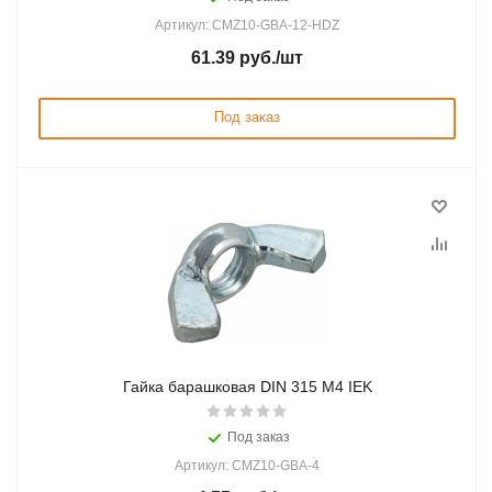
Артикул: CMZ10-GBA-12-HDZ
61.39
руб.
/шт
Под заказ
Гайка барашковая DIN 315 М4 IEK
Под заказ
Артикул: CMZ10-GBA-4