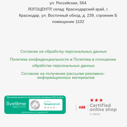
ул. Российская, 564
ЛОГОЦЕНТР, склад: Краснодарский край, г.
Краснодар, ул. Восточный обход, д. 239, строение Б
помещение 1102
Согласие на обработку персональных данных
Политика конфиденциальности
и
Политика в отношении 
обработки персональных данных
Согласие на получение рассылки рекламно- 

    информационных материалов