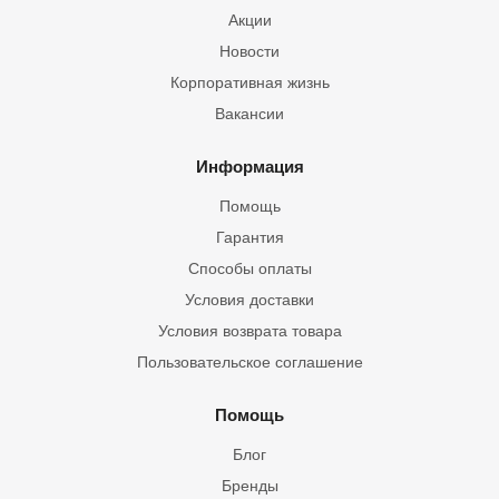
Акции
Новости
Корпоративная жизнь
Вакансии
Информация
Помощь
Гарантия
Способы оплаты
Условия доставки
Условия возврата товара
Пользовательское соглашение
Помощь
Блог
Бренды