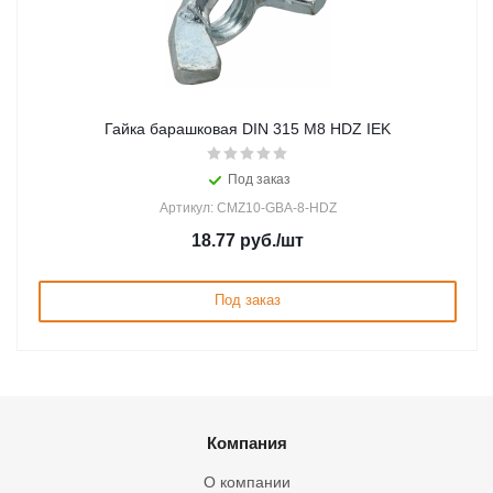
Гайка барашковая DIN 315 М8 HDZ IEK
Под заказ
Артикул: CMZ10-GBA-8-HDZ
18.77
руб.
/шт
Под заказ
Компания
О компании