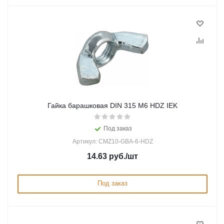
Гайка барашковая DIN 315 М6 HDZ IEK
Под заказ
Артикул: CMZ10-GBA-6-HDZ
14.63
руб.
/шт
Под заказ