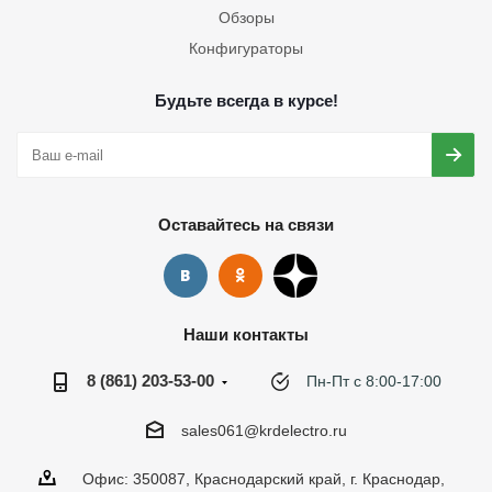
Обзоры
Конфигураторы
Будьте всегда в курсе!
Оставайтесь на связи
Наши контакты
8 (861) 203-53-00
Пн-Пт с 8:00-17:00
sales061@krdelectro.ru
Офис: 350087, Краснодарский край, г. Краснодар,