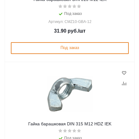
Под заказ
Артикул: CMZ10-GBA-12
31.90
руб.
/шт
Под заказ
Гайка барашковая DIN 315 М12 HDZ IEK
Под заказ