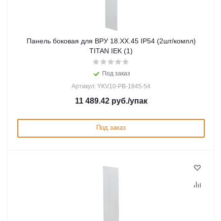
Панель боковая для ВРУ 18.ХХ.45 IP54 (2шт/компл)
TITAN IEK (1)
Под заказ
Артикул: YKV10-PB-1845-54
11 489.42
руб.
/упак
Под заказ