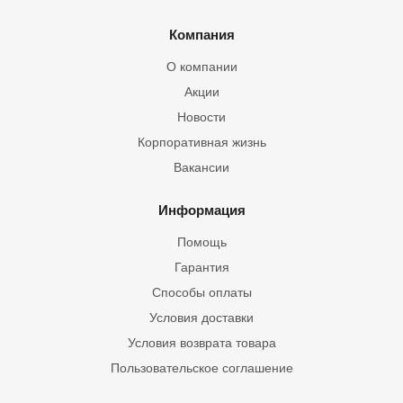
Компания
О компании
Акции
Новости
Корпоративная жизнь
Вакансии
Информация
Помощь
Гарантия
Способы оплаты
Условия доставки
Условия возврата товара
Пользовательское соглашение