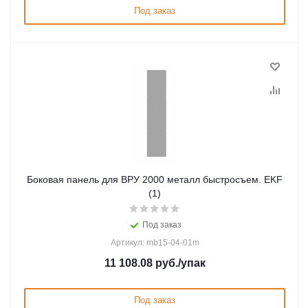
Под заказ
Боковая панель для ВРУ 2000 металл быстросъем. EKF
(1)
Под заказ
Артикул: mb15-04-01m
11 108.08
руб.
/упак
Под заказ