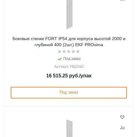
Боковые стенки FORT IP54 для корпуса высотой 2000 и
глубиной 400 (2шт.) EKF PROxima
Под заказ
Артикул: FB204G
16 515.25
руб.
/упак
Под заказ