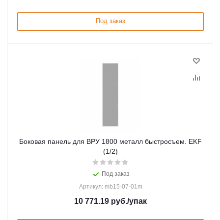
Под заказ
Боковая панель для ВРУ 1800 металл быстросъем. EKF
(1/2)
Под заказ
Артикул: mb15-07-01m
10 771.19
руб.
/упак