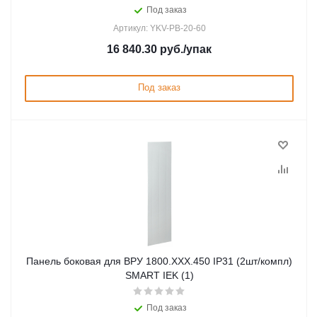
Под заказ
Артикул: YKV-PB-20-60
16 840.30
руб.
/упак
Под заказ
Панель боковая для ВРУ 1800.ХХХ.450 IP31 (2шт/компл)
SMART IEK (1)
Под заказ