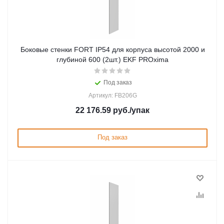
Боковые стенки FORT IP54 для корпуса высотой 2000 и
глубиной 600 (2шт.) EKF PROxima
Под заказ
Артикул: FB206G
22 176.59
руб.
/упак
Под заказ