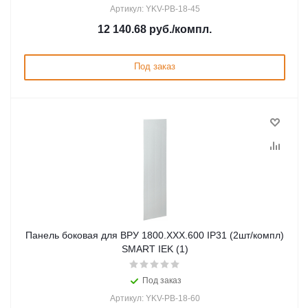
Артикул: YKV-PB-18-45
12 140.68
руб.
/компл.
Под заказ
Панель боковая для ВРУ 1800.ХХХ.600 IP31 (2шт/компл)
SMART IEK (1)
Под заказ
Артикул: YKV-PB-18-60