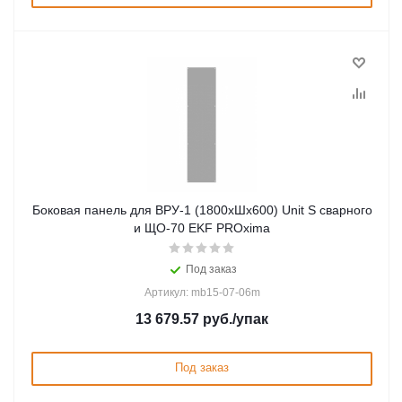
Боковая панель для ВРУ-1 (1800хШх600) Unit S сварного
и ЩО-70 EKF PROxima
Под заказ
Артикул: mb15-07-06m
13 679.57
руб.
/упак
Под заказ