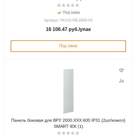
Под заказ
Артикул: YKV10-PB-2060-54
16 106.47
руб.
/упак
Под заказ
Панель боковая для ВРУ 2000.ХХХ.600 IP31 (2шт/компл)
SMART IEK (1)