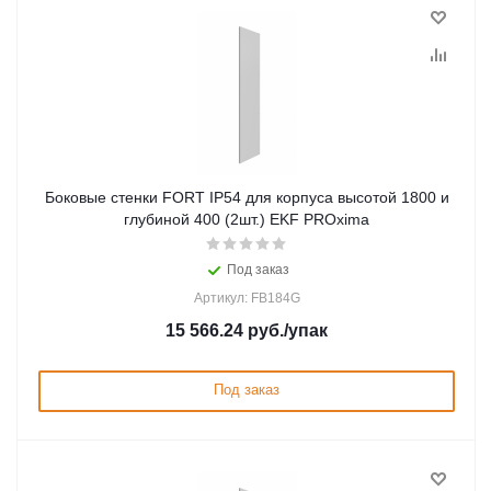
Боковые стенки FORT IP54 для корпуса высотой 1800 и
глубиной 400 (2шт.) EKF PROxima
Под заказ
Артикул: FB184G
15 566.24
руб.
/упак
Под заказ