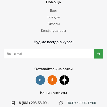
Помощь
Блог
Бренды
Обзоры
Конфигураторы
Будьте всегда в курсе!
Оставайтесь на связи
Наши контакты
8 (861) 203-53-00
Пн-Пт с 8:00-17:00