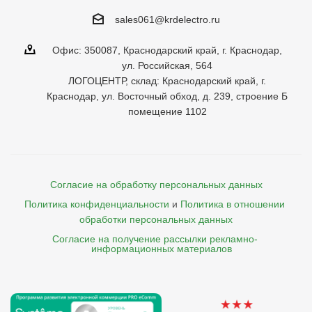
sales061@krdelectro.ru
Офис: 350087, Краснодарский край, г. Краснодар,
ул. Российская, 564
ЛОГОЦЕНТР, склад: Краснодарский край, г.
Краснодар, ул. Восточный обход, д. 239, строение Б
помещение 1102
Согласие на обработку персональных данных
Политика конфиденциальности
и
Политика в отношении 
обработки персональных данных
Согласие на получение рассылки рекламно- 

    информационных материалов