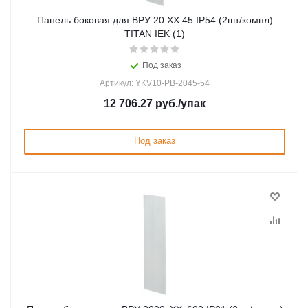
Панель боковая для ВРУ 20.ХХ.45 IP54 (2шт/компл)
TITAN IEK (1)
Под заказ
Артикул: YKV10-PB-2045-54
12 706.27
руб.
/упак
Под заказ