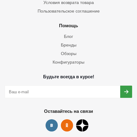
Условия возврата товара
Пользовательское соглашение
Помощь
Блог
Бренды
Обзоры
Конфигураторы
Будьте всегда в курсе!
Оставайтесь на связи