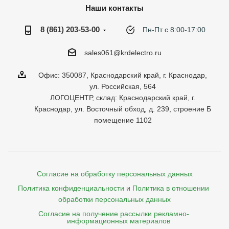
Наши контакты
8 (861) 203-53-00
Пн-Пт с 8:00-17:00
sales061@krdelectro.ru
Офис: 350087, Краснодарский край, г. Краснодар,
ул. Российская, 564
ЛОГОЦЕНТР, склад: Краснодарский край, г.
Краснодар, ул. Восточный обход, д. 239, строение Б
помещение 1102
Согласие на обработку персональных данных
Политика конфиденциальности
и
Политика в отношении 
обработки персональных данных
Согласие на получение рассылки рекламно- 

    информационных материалов