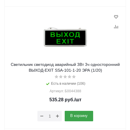
Светильник светодиод аварийный 3Вт 3ч односторонний
ВЫХОД-EXIT SSA-101-1-20 ЭРА (1/20)
Есть в наличии (106)
Артикул: Б0044388
535.28
руб.
/шт
В корзину