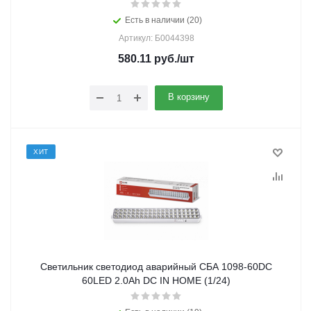
Есть в наличии (20)
Артикул: Б0044398
580.11
руб.
/шт
В корзину
ХИТ
Светильник светодиод аварийный СБА 1098-60DC
60LED 2.0Ah DC IN HOME (1/24)