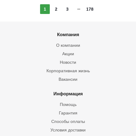
1
2
3
178
Компания
О компании
Акции
Новости
Корпоративная жизнь
Вакансии
Информация
Помощь
Гарантия
Способы оплаты
Условия доставки