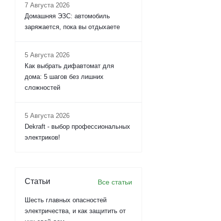
7 Августа 2026
Домашняя ЭЗС: автомобиль
заряжается, пока вы отдыхаете
5 Августа 2026
Как выбрать дифавтомат для
дома: 5 шагов без лишних
сложностей
5 Августа 2026
Dekraft - выбор профессиональных
электриков!
Статьи
Все статьи
Шесть главных опасностей
электричества, и как защитить от