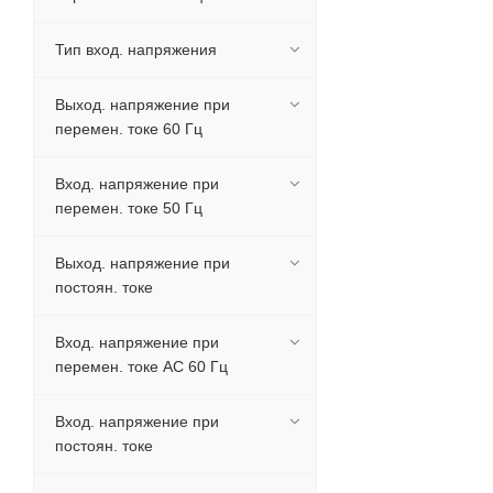
Тип вход. напряжения
Выход. напряжение при
перемен. токе 60 Гц
Вход. напряжение при
перемен. токе 50 Гц
Выход. напряжение при
постоян. токе
Вход. напряжение при
перемен. токе AC 60 Гц
Вход. напряжение при
постоян. токе