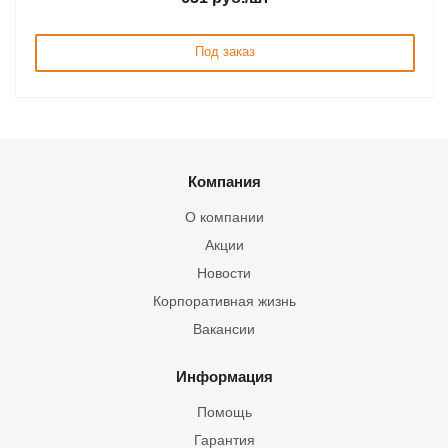
Под заказ
Компания
О компании
Акции
Новости
Корпоративная жизнь
Вакансии
Информация
Помощь
Гарантия