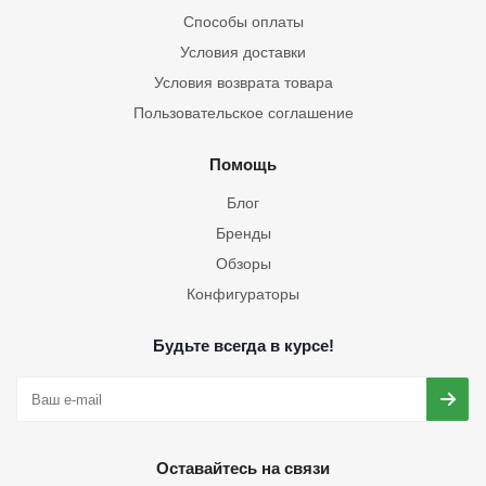
Способы оплаты
Условия доставки
Условия возврата товара
Пользовательское соглашение
Помощь
Блог
Бренды
Обзоры
Конфигураторы
Будьте всегда в курсе!
Оставайтесь на связи