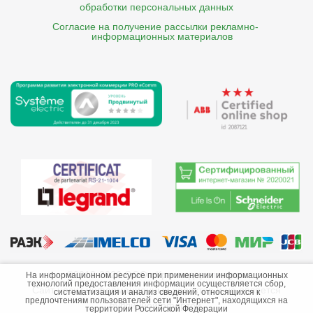
обработки персональных данных
Согласие на получение рассылки рекламно- 

    информационных материалов
©2013-2026 ООО «Краснодарэлектро»
На информационном ресурсе при применении информационных
технологий предоставления информации осуществляется сбор,
Сайт носит информационный характер и не является
систематизация и анализ сведений, относящихся к
предпочтениям пользователей сети "Интернет", находящихся на
публичной офертой.
территории Российской Федерации