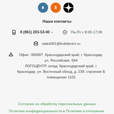
Наши контакты
8 (861) 203-53-00
Пн-Пт с 8:00-17:00
sales061@krdelectro.ru
Офис: 350087, Краснодарский край, г. Краснодар,
ул. Российская, 564
ЛОГОЦЕНТР, склад: Краснодарский край, г.
Краснодар, ул. Восточный обход, д. 239, строение Б
помещение 1102
Согласие на обработку персональных данных
Политика конфиденциальности
и
Политика в отношении 