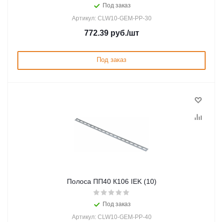
Под заказ
Артикул: CLW10-GEM-PP-30
772.39
руб.
/шт
Под заказ
Полоса ПП40 К106 IEK (10)
Под заказ
Артикул: CLW10-GEM-PP-40