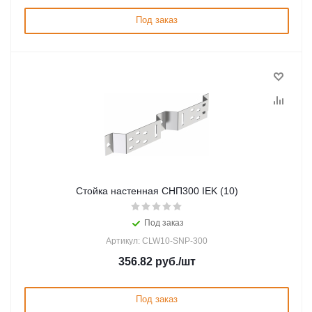
Под заказ
Стойка настенная СНП300 IEK (10)
Под заказ
Артикул: CLW10-SNP-300
356.82
руб.
/шт
Под заказ