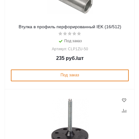
Втулка в профиль перфорированный IEK (16/512)
Под заказ
Артикул: CLP1ZU-50
235
руб.
/шт
Под заказ