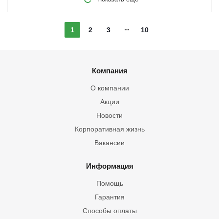
1
2
3
10
Компания
О компании
Акции
Новости
Корпоративная жизнь
Вакансии
Информация
Помощь
Гарантия
Способы оплаты