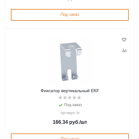
Под заказ
Фиксатор вертикальный EKF
Под заказ
Артикул: fv
166.34
руб.
/шт
Под заказ