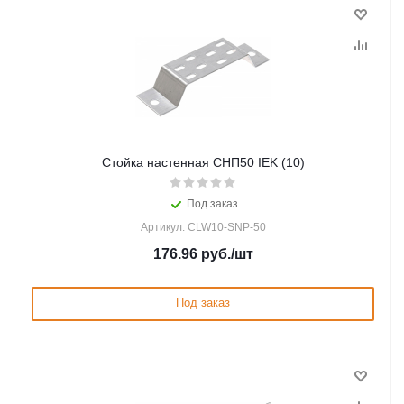
Стойка настенная СНП50 IEK (10)
Под заказ
Артикул: CLW10-SNP-50
176.96
руб.
/шт
Под заказ