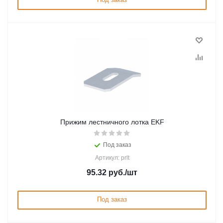
Прижим лестничного лотка EKF
Под заказ
Артикул: prlt
95.32
руб.
/шт
Под заказ