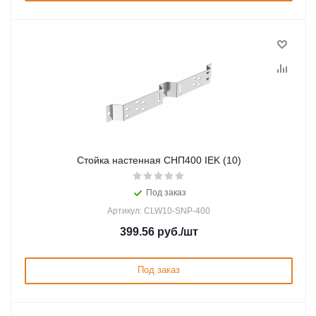
Стойка настенная СНП400 IEK (10)
Под заказ
Артикул: CLW10-SNP-400
399.56
руб.
/шт
Под заказ