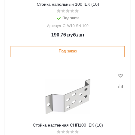
Стойка напольный 100 IEK (10)
Под заказ
Артикул: CLW10-SN-100
190.76
руб.
/шт
Под заказ
Стойка настенная СНП100 IEK (10)