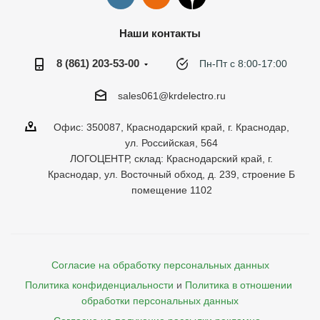
Наши контакты
8 (861) 203-53-00
Пн-Пт с 8:00-17:00
sales061@krdelectro.ru
Офис: 350087, Краснодарский край, г. Краснодар,
ул. Российская, 564
ЛОГОЦЕНТР, склад: Краснодарский край, г.
Краснодар, ул. Восточный обход, д. 239, строение Б
помещение 1102
Согласие на обработку персональных данных
Политика конфиденциальности
и
Политика в отношении 
обработки персональных данных