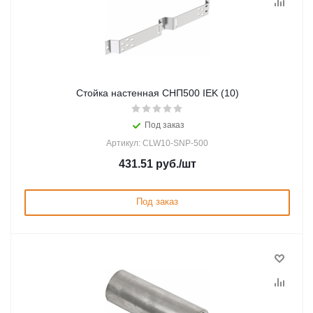
Стойка настенная СНП500 IEK (10)
Под заказ
Артикул: CLW10-SNP-500
431.51
руб.
/шт
Под заказ