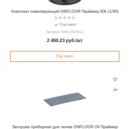
Комплект нивелирующий ONFLOOR Праймер IEK (1/90)
Под заказ
Артикул: KNK-SN-9011
2 460.23
руб.
/шт
Под заказ
Заглушка приборная для лючка ONFLOOR 24 Праймер