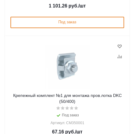
1 101.26
руб.
/шт
Под заказ
Крепежный комплект №1 для монтажа пров.лотка DKC
(50/400)
Под заказ
Артикул: CM350001
67.16
руб.
/шт