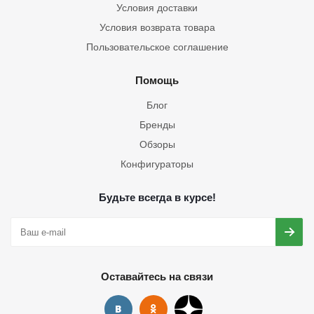
Условия доставки
Условия возврата товара
Пользовательское соглашение
Помощь
Блог
Бренды
Обзоры
Конфигураторы
Будьте всегда в курсе!
Оставайтесь на связи