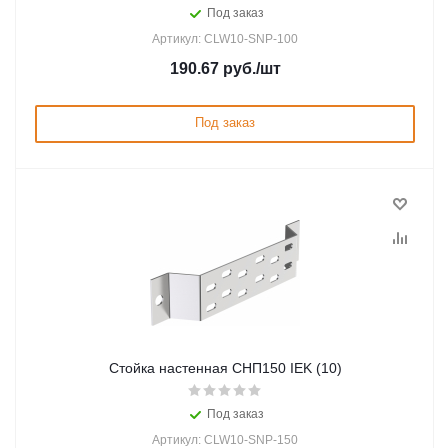
Под заказ
Артикул: CLW10-SNP-100
190.67
руб.
/шт
Под заказ
Стойка настенная СНП150 IEK (10)
Под заказ
Артикул: CLW10-SNP-150