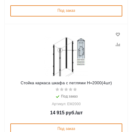
Под заказ
Стойка каркаса шкафа с петлями H=2000(4шт)
Под заказ
Артикул: EM2000
14 915
руб.
/шт
Под заказ