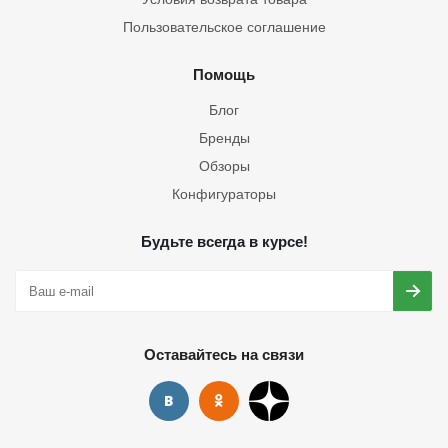
Пользовательское соглашение
Помощь
Блог
Бренды
Обзоры
Конфигураторы
Будьте всегда в курсе!
Оставайтесь на связи