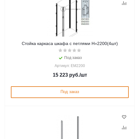
Стойка каркаса шкафа с петлями H=2200(4шт)
Под заказ
Артикул: EM2200
15 223
руб.
/шт
Под заказ