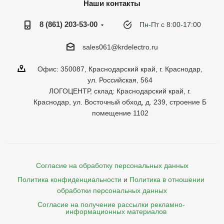
Наши контакты
8 (861) 203-53-00
Пн-Пт с 8:00-17:00
sales061@krdelectro.ru
Офис: 350087, Краснодарский край, г. Краснодар,
ул. Российская, 564
ЛОГОЦЕНТР, склад: Краснодарский край, г.
Краснодар, ул. Восточный обход, д. 239, строение Б
помещение 1102
Согласие на обработку персональных данных
Политика конфиденциальности
и
Политика в отношении 
обработки персональных данных
Согласие на получение рассылки рекламно- 

    информационных материалов