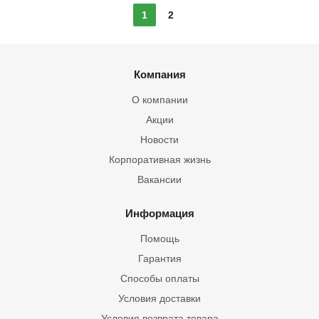
1
2
Компания
О компании
Акции
Новости
Корпоративная жизнь
Вакансии
Информация
Помощь
Гарантия
Способы оплаты
Условия доставки
Условия возврата товара