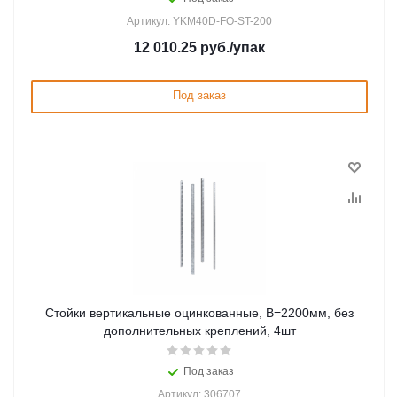
Артикул: YKM40D-FO-ST-200
12 010.25
руб.
/упак
Под заказ
Стойки вертикальные оцинкованные, В=2200мм, без
дополнительных креплений, 4шт
Под заказ
Артикул: 306707