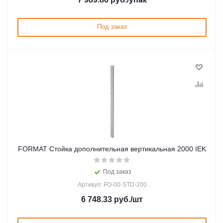
Под заказ
FORMAT Стойка дополнительная вертикальная 2000 IEK
Под заказ
Артикул: FO-00-STD-200
6 748.33
руб.
/шт