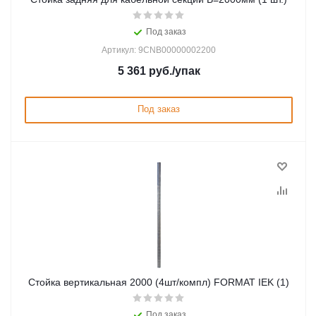
Под заказ
Артикул: 9CNB00000002200
5 361
руб.
/упак
Под заказ
Стойка вертикальная 2000 (4шт/компл) FORMAT IEK (1)
Под заказ