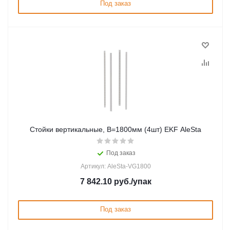
Под заказ
Стойки вертикальные, В=1800мм (4шт) EKF AleSta
Под заказ
Артикул: AleSta-VG1800
7 842.10
руб.
/упак
Под заказ