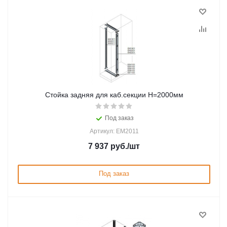
Стойка задняя для каб.секции H=2000мм
Под заказ
Артикул: EM2011
7 937
руб.
/шт
Под заказ