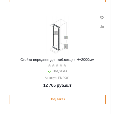
Стойка передняя для каб.секции H=2000мм
Под заказ
Артикул: EM2001
12 765
руб.
/шт
Под заказ