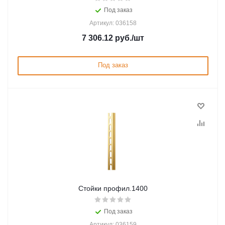
Под заказ
Артикул: 036158
7 306.12
руб.
/шт
Под заказ
Стойки профил.1400
Под заказ
Артикул: 036159