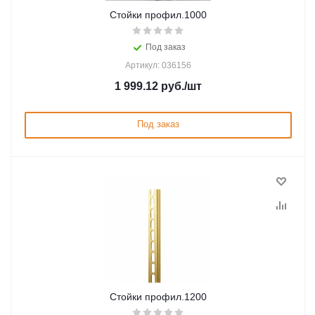
Стойки профил.1000
Под заказ
Артикул: 036156
1 999.12
руб.
/шт
Под заказ
Стойки профил.1200