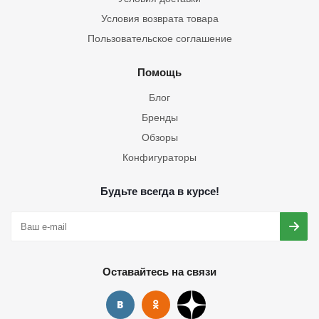
Условия возврата товара
Пользовательское соглашение
Помощь
Блог
Бренды
Обзоры
Конфигураторы
Будьте всегда в курсе!
Оставайтесь на связи