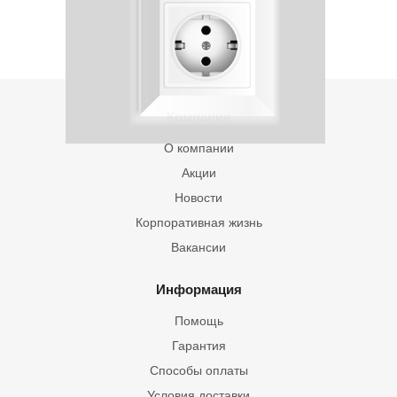
Компания
О компании
Акции
Новости
Корпоративная жизнь
Вакансии
Информация
Помощь
Гарантия
Способы оплаты
Условия доставки