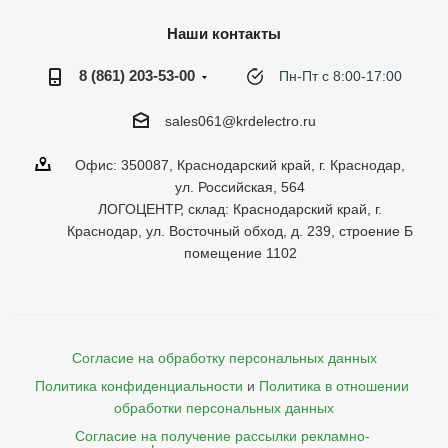
Наши контакты
8 (861) 203-53-00
Пн-Пт с 8:00-17:00
sales061@krdelectro.ru
Офис: 350087, Краснодарский край, г. Краснодар,
ул. Российская, 564
ЛОГОЦЕНТР, склад: Краснодарский край, г.
Краснодар, ул. Восточный обход, д. 239, строение Б
помещение 1102
Согласие на обработку персональных данных
Политика конфиденциальности
и
Политика в отношении 
обработки персональных данных
Согласие на получение рассылки рекламно- 
