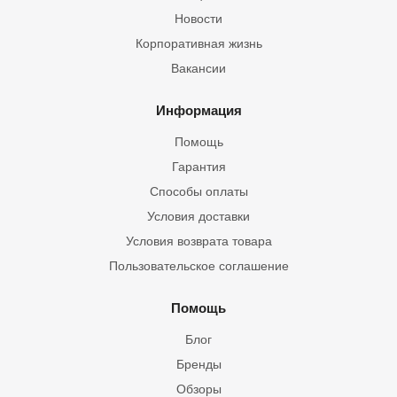
Новости
Корпоративная жизнь
Вакансии
Информация
Помощь
Гарантия
Способы оплаты
Условия доставки
Условия возврата товара
Пользовательское соглашение
Помощь
Блог
Бренды
Обзоры