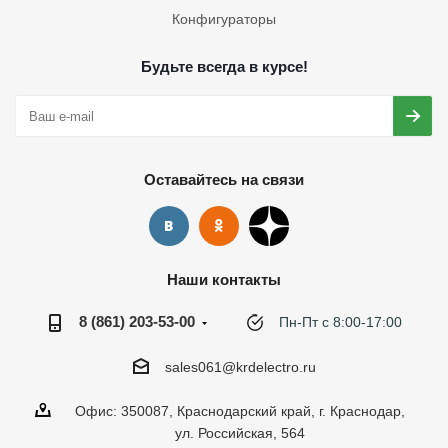
Конфигураторы
Будьте всегда в курсе!
Оставайтесь на связи
Наши контакты
8 (861) 203-53-00
Пн-Пт с 8:00-17:00
sales061@krdelectro.ru
Офис: 350087, Краснодарский край, г. Краснодар,
ул. Российская, 564