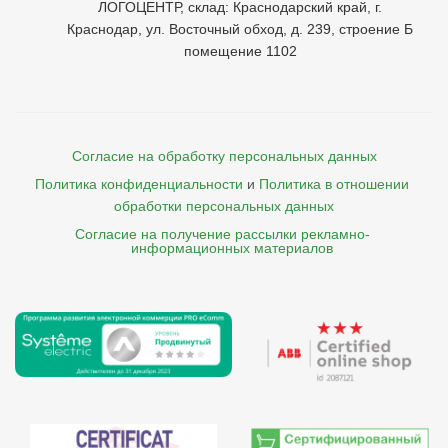
ЛОГОЦЕНТР, склад: Краснодарский край, г.
Краснодар, ул. Восточный обход, д. 239, строение Б
помещение 1102
Согласие на обработку персональных данных
Политика конфиденциальности
и
Политика в отношении 
обработки персональных данных
Согласие на получение рассылки рекламно- 

    информационных материалов