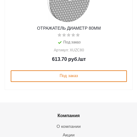
ОТРАЖАТЕЛЬ ДИАМЕТР 80ММ
Под заказ
Артикул: XUZC80
613.70
руб.
/шт
Под заказ
Компания
О компании
Акции