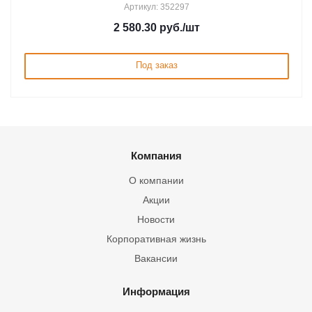
Артикул: 352297
2 580.30
руб.
/шт
Под заказ
Компания
О компании
Акции
Новости
Корпоративная жизнь
Вакансии
Информация