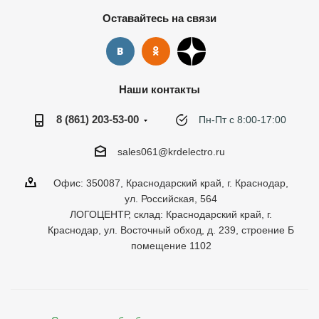
Оставайтесь на связи
Наши контакты
8 (861) 203-53-00
Пн-Пт с 8:00-17:00
sales061@krdelectro.ru
Офис: 350087, Краснодарский край, г. Краснодар,
ул. Российская, 564
ЛОГОЦЕНТР, склад: Краснодарский край, г.
Краснодар, ул. Восточный обход, д. 239, строение Б
помещение 1102