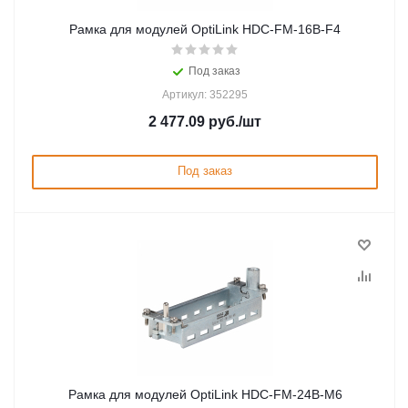
Рамка для модулей OptiLink HDC-FM-16B-F4
Под заказ
Артикул: 352295
2 477.09
руб.
/шт
Под заказ
Рамка для модулей OptiLink HDC-FM-24B-M6