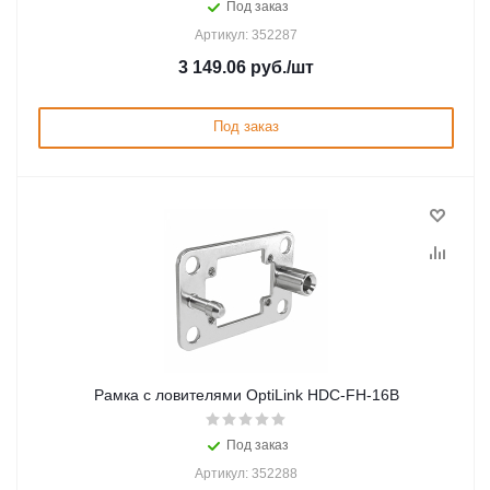
Под заказ
Артикул: 352287
3 149.06
руб.
/шт
Под заказ
Рамка с ловителями OptiLink HDC-FH-16B
Под заказ
Артикул: 352288