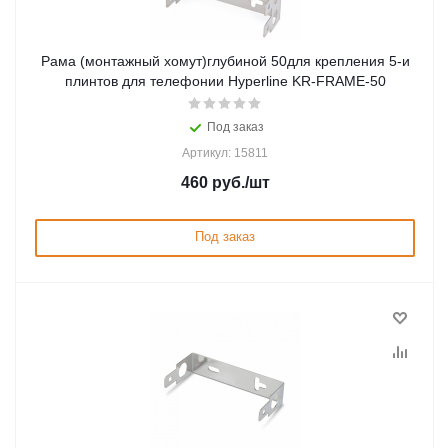
Рама (монтажный хомут)глубиной 50для крепления 5-и
плинтов для телефонии Hyperline KR-FRAME-50
Под заказ
Артикул: 15811
460
руб.
/шт
Под заказ