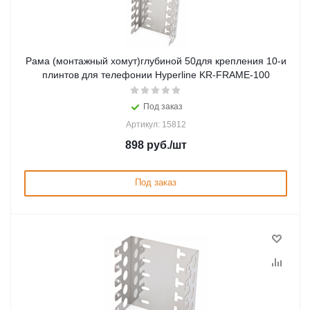
Рама (монтажный хомут)глубиной 50для крепления 10-и
плинтов для телефонии Hyperline KR-FRAME-100
Под заказ
Артикул: 15812
898
руб.
/шт
Под заказ