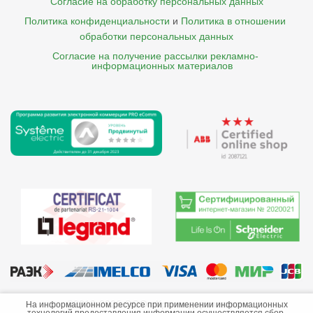
Согласие на обработку персональных данных
Политика конфиденциальности
и
Политика в отношении 
обработки персональных данных
Согласие на получение рассылки рекламно- 

    информационных материалов
©2013-2026 ООО «Краснодарэлектро»
На информационном ресурсе при применении информационных