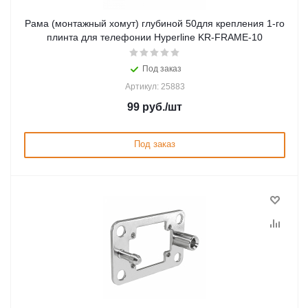
Рама (монтажный хомут) глубиной 50для крепления 1-го
плинта для телефонии Hyperline KR-FRAME-10
Под заказ
Артикул: 25883
99
руб.
/шт
Под заказ