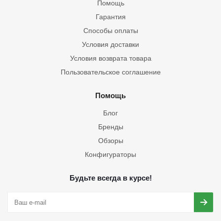
Помощь
Гарантия
Способы оплаты
Условия доставки
Условия возврата товара
Пользовательское соглашение
Помощь
Блог
Бренды
Обзоры
Конфигураторы
Будьте всегда в курсе!