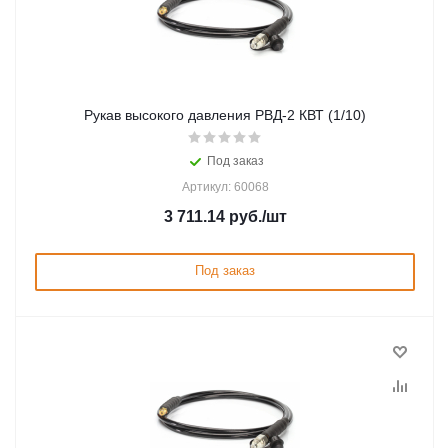
Рукав высокого давления РВД-2 КВТ (1/10)
Под заказ
Артикул: 60068
3 711.14
руб.
/шт
Под заказ