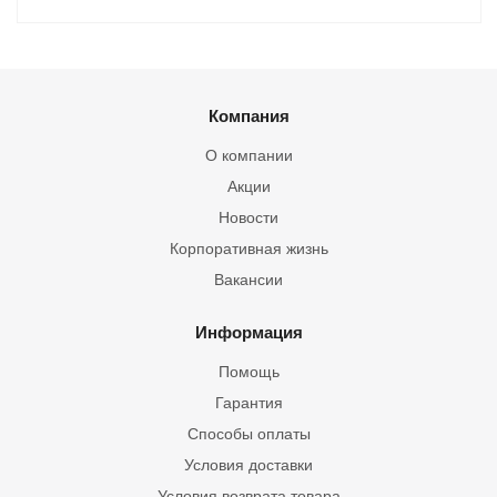
Компания
О компании
Акции
Новости
Корпоративная жизнь
Вакансии
Информация
Помощь
Гарантия
Способы оплаты
Условия доставки
Условия возврата товара