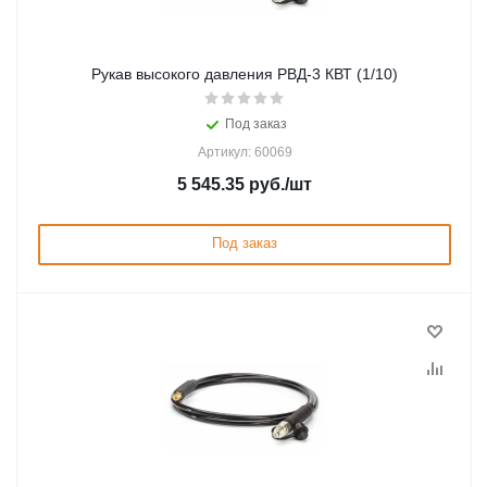
Рукав высокого давления РВД-3 КВТ (1/10)
Под заказ
Артикул: 60069
5 545.35
руб.
/шт
Под заказ