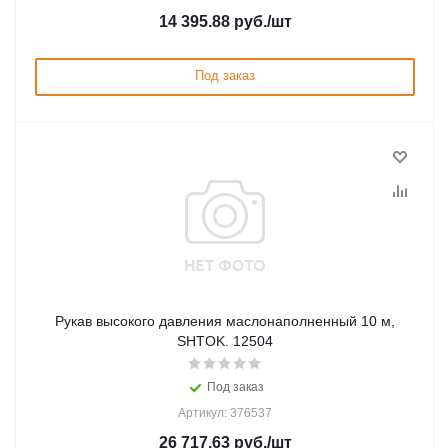
14 395.88
руб.
/шт
Под заказ
Рукав высокого давления маслонаполненный 10 м,
SHTOK. 12504
Под заказ
Артикул: 376537
26 717.63
руб.
/шт