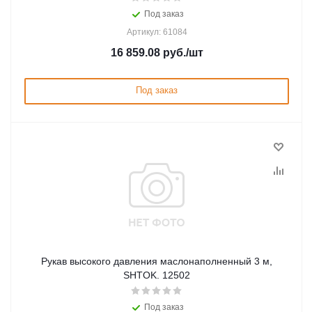
Под заказ
Артикул: 61084
16 859.08
руб.
/шт
Под заказ
Рукав высокого давления маслонаполненный 3 м,
SHTOK. 12502
Под заказ