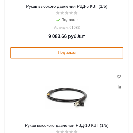
Рукав высокого давления РВД-5 КВТ (1/6)
Под заказ
Артикул: 61083
9 083.66
руб.
/шт
Под заказ
Рукав высокого давления РВД-10 КВТ (1/5)