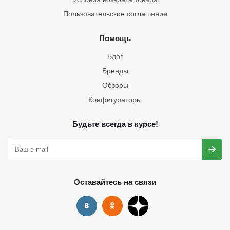
Пользовательское соглашение
Помощь
Блог
Бренды
Обзоры
Конфигураторы
Будьте всегда в курсе!
Оставайтесь на связи