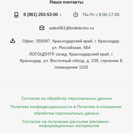
Наши контакты
8 (861) 203-53-00
Пн-Пт с 8:00-17:00
sales061@krdelectro.ru
Офис: 350087, Краснодарский край, г. Краснодар,
ул. Российская, 564
ЛОГОЦЕНТР, склад: Краснодарский край, г.
Краснодар, ул. Восточный обход, д. 239, строение Б
помещение 1102
Согласие на обработку персональных данных
Политика конфиденциальности
и
Политика в отношении 
обработки персональных данных
Согласие на получение рассылки рекламно- 

    информационных материалов