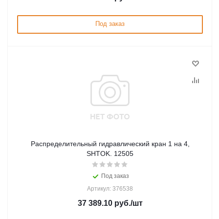
Под заказ
Распределительный гидравлический кран 1 на 4,
SHTOK. 12505
Под заказ
Артикул: 376538
37 389.10
руб.
/шт