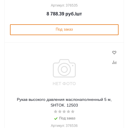
Артикул: 376535
8 788.39
руб.
/шт
Под заказ
Рукав высокого давления маслонаполненный 5 м,
SHTOK. 12503
Под заказ
Артикул: 376536