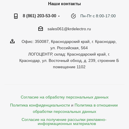
Наши контакты
8 (861) 203-53-00
Пн-Пт с 8:00-17:00
sales061@krdelectro.ru
Офис: 350087, Краснодарский край, г. Краснодар,
ул. Российская, 564
ЛОГОЦЕНТР, склад: Краснодарский край, г.
Краснодар, ул. Восточный обход, д. 239, строение Б
помещение 1102
Согласие на обработку персональных данных
Политика конфиденциальности
и
Политика в отношении 
обработки персональных данных
Согласие на получение рассылки рекламно- 

    информационных материалов