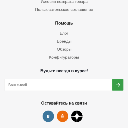
Условия возврата товара
Пользовательское соглашение
Помощь
Блог
Бренды
Обзоры
Конфигураторы
Будьте всегда в курсе!
Оставайтесь на связи