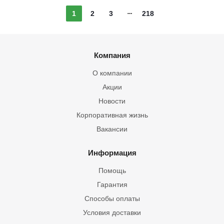
1
2
3
218
Компания
О компании
Акции
Новости
Корпоративная жизнь
Вакансии
Информация
Помощь
Гарантия
Способы оплаты
Условия доставки