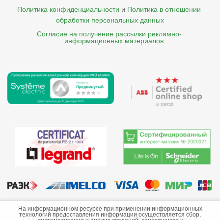
Политика конфиденциальности
и
Политика в отношении 
обработки персональных данных
Согласие на получение рассылки рекламно- 

    информационных материалов
©2013-2026 ООО «Краснодарэлектро»
На информационном ресурсе при применении информационных
технологий предоставления информации осуществляется сбор,
Сайт носит информационный характер и не является