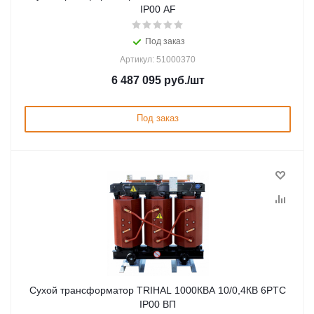
IP00 AF
Под заказ
Артикул: 51000370
6 487 095
руб.
/шт
Под заказ
Сухой трансформатор TRIHAL 1000КВА 10/0,4КВ 6PTC
IP00 ВП