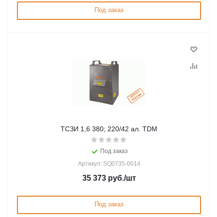
Под заказ
ТСЗИ 1,6 380; 220/42 ал. TDM
Под заказ
Артикул: SQ0735-0014
35 373
руб.
/шт
Под заказ