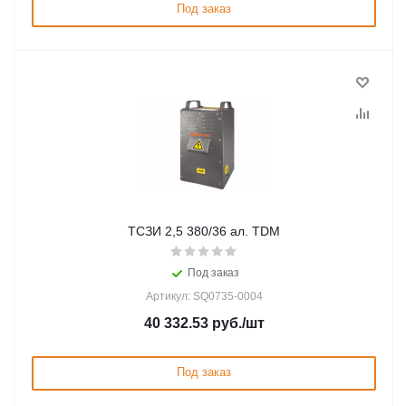
Под заказ
ТСЗИ 2,5 380/36 ал. TDM
Под заказ
Артикул: SQ0735-0004
40 332.53
руб.
/шт
Под заказ