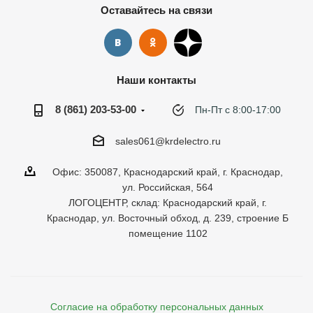
Оставайтесь на связи
Наши контакты
8 (861) 203-53-00
Пн-Пт с 8:00-17:00
sales061@krdelectro.ru
Офис: 350087, Краснодарский край, г. Краснодар,
ул. Российская, 564
ЛОГОЦЕНТР, склад: Краснодарский край, г.
Краснодар, ул. Восточный обход, д. 239, строение Б
помещение 1102
Согласие на обработку персональных данных