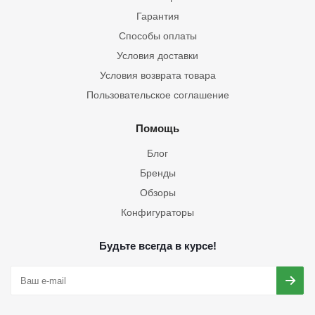
Гарантия
Способы оплаты
Условия доставки
Условия возврата товара
Пользовательское соглашение
Помощь
Блог
Бренды
Обзоры
Конфигураторы
Будьте всегда в курсе!