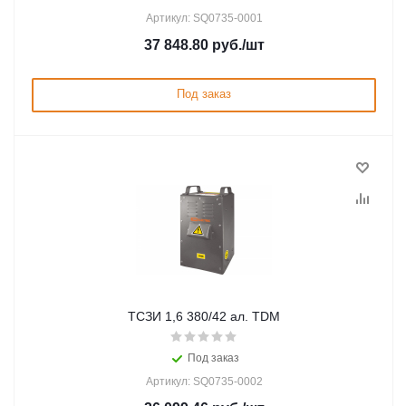
Артикул: SQ0735-0001
37 848.80
руб.
/шт
Под заказ
ТСЗИ 1,6 380/42 ал. TDM
Под заказ
Артикул: SQ0735-0002