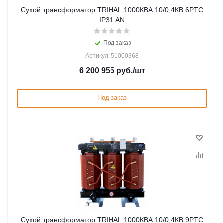
Сухой трансформатор TRIHAL 1000КВА 10/0,4КВ 6PTC
IP31 AN
Под заказ
Артикул: 51000368
6 200 955
руб.
/шт
Под заказ
Сухой трансформатор TRIHAL 1000КВА 10/0,4КВ 9PTC