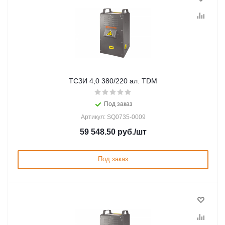
ТСЗИ 4,0 380/220 ал. TDM
Под заказ
Артикул: SQ0735-0009
59 548.50
руб.
/шт
Под заказ