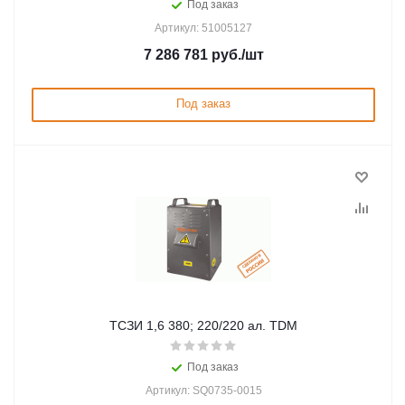
Под заказ
Артикул: 51005127
7 286 781
руб.
/шт
Под заказ
ТСЗИ 1,6 380; 220/220 ал. TDM
Под заказ
Артикул: SQ0735-0015