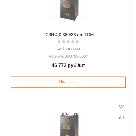
ТСЗИ 4,0 380/36 ал. TDM
Под заказ
Артикул: SQ0735-0007
46 772
руб.
/шт
Под заказ