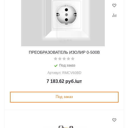
ПРЕОБРАЗОВАТЕЛЬ ИЗОЛИР 0-500В
Под заказ
Артикул: RMCV60BD
7 183.62
руб.
/шт
Под заказ