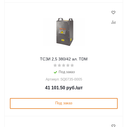
ТСЗИ 2,5 380/42 ал. TDM
Под заказ
Артикул: SQ0735-0005
41 101.50
руб.
/шт
Под заказ