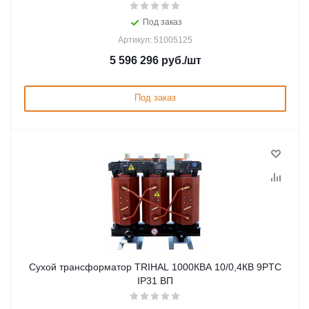
Под заказ
Артикул: 51005125
5 596 296
руб.
/шт
Под заказ
Сухой трансформатор TRIHAL 1000КВА 10/0,4КВ 9PTC
IP31 ВП