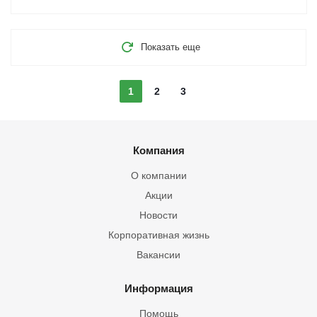
Показать еще
1
2
3
Компания
О компании
Акции
Новости
Корпоративная жизнь
Вакансии
Информация
Помощь