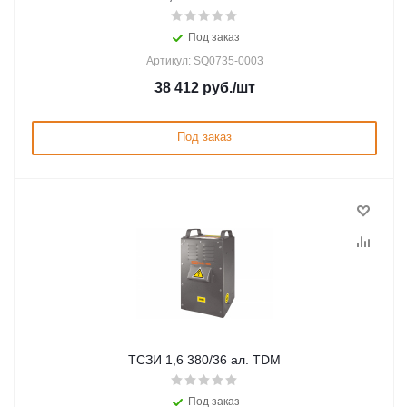
Под заказ
Артикул: SQ0735-0003
38 412
руб.
/шт
Под заказ
ТСЗИ 1,6 380/36 ал. TDM
Под заказ