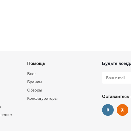
Помощь
Будьте всегда
Блог
Бренды
Обзоры
Оставайтесь 
Конфигураторы
а
ашение