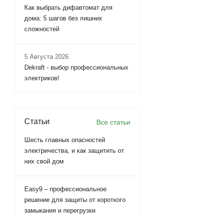
Как выбрать дифавтомат для
дома: 5 шагов без лишних
сложностей
5 Августа 2026
Dekraft - выбор профессиональных
электриков!
Статьи
Все статьи
Шесть главных опасностей
электричества, и как защитить от
них свой дом
Easy9 – профессиональное
решение для защиты от короткого
замыкания и перегрузки