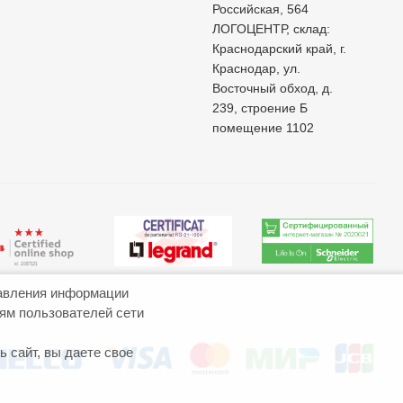
Российская, 564
ЛОГОЦЕНТР, склад:
Краснодарский край, г.
Краснодар, ул.
Восточный обход, д.
239, строение Б
помещение 1102
авления информации
иям пользователей сети
 сайт, вы даете свое