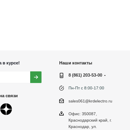
 в курсе!
Наши контакты
8 (861) 203-53-00
Пн-Пт с 8:00-17:00
на связи
sales061@krdelectro.ru
Офис: 350087,
Краснодарский край, г.
Краснодар, ул.