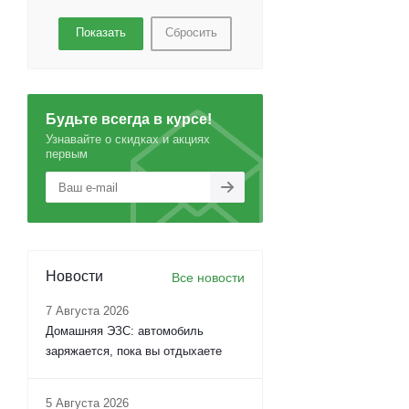
Сбросить
Будьте всегда в курсе!
Узнавайте о скидках и акциях
первым
Новости
Все новости
7 Августа 2026
Домашняя ЭЗС: автомобиль
заряжается, пока вы отдыхаете
5 Августа 2026