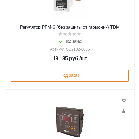
Регулятор РРМ-6 (без защиты от гармоник) TDM
Под заказ
Артикул: SQ2102-0005
19 185
руб.
/шт
Под заказ