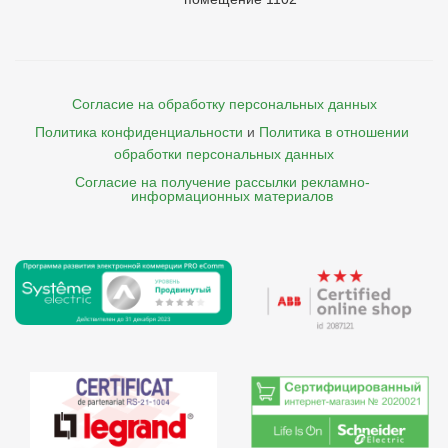
Согласие на обработку персональных данных
Политика конфиденциальности
и
Политика в отношении 
обработки персональных данных
Согласие на получение рассылки рекламно- 

    информационных материалов