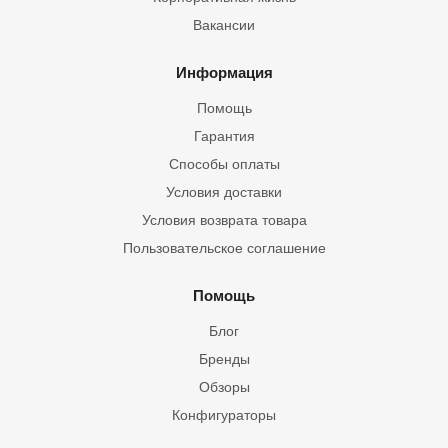
Вакансии
Информация
Помощь
Гарантия
Способы оплаты
Условия доставки
Условия возврата товара
Пользовательское соглашение
Помощь
Блог
Бренды
Обзоры
Конфигураторы