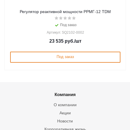
Регулятор реактивной мощности РРМГ-12 TDM
Под заказ
Артикул: SQ2102-0002
23 535
руб.
/шт
Под заказ
Компания
О компании
Акции
Новости
Корпоративная жизнь