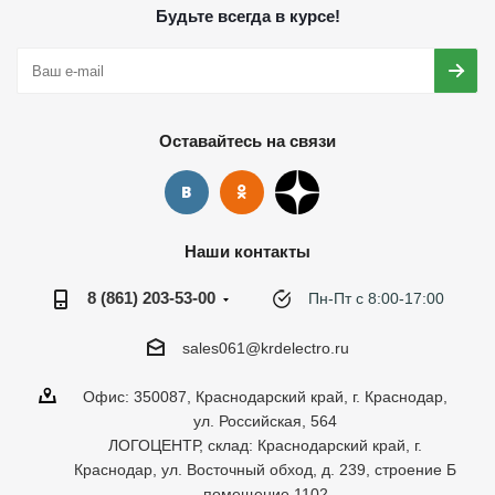
Будьте всегда в курсе!
Оставайтесь на связи
Наши контакты
8 (861) 203-53-00
Пн-Пт с 8:00-17:00
sales061@krdelectro.ru
Офис: 350087, Краснодарский край, г. Краснодар,
ул. Российская, 564
ЛОГОЦЕНТР, склад: Краснодарский край, г.
Краснодар, ул. Восточный обход, д. 239, строение Б
помещение 1102