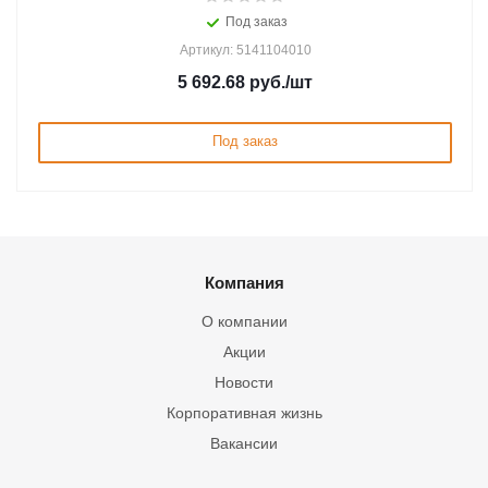
Под заказ
Артикул: 5141104010
5 692.68
руб.
/шт
Под заказ
Компания
О компании
Акции
Новости
Корпоративная жизнь
Вакансии