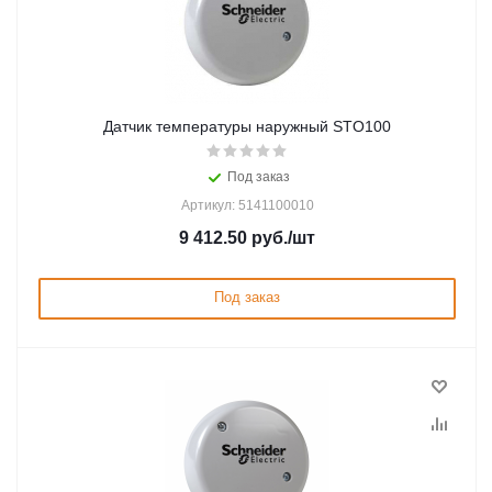
Датчик температуры наружный STO100
Под заказ
Артикул: 5141100010
9 412.50
руб.
/шт
Под заказ