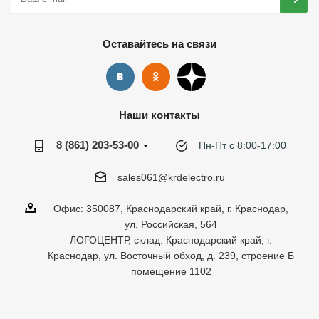
Оставайтесь на связи
Наши контакты
8 (861) 203-53-00
Пн-Пт с 8:00-17:00
sales061@krdelectro.ru
Офис: 350087, Краснодарский край, г. Краснодар,
ул. Российская, 564
ЛОГОЦЕНТР, склад: Краснодарский край, г.
Краснодар, ул. Восточный обход, д. 239, строение Б
помещение 1102