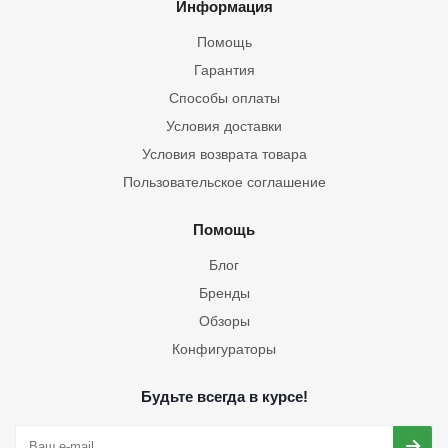
Информация
Помощь
Гарантия
Способы оплаты
Условия доставки
Условия возврата товара
Пользовательское соглашение
Помощь
Блог
Бренды
Обзоры
Конфигураторы
Будьте всегда в курсе!