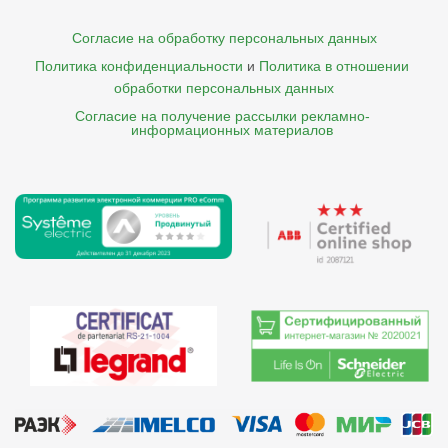
Согласие на обработку персональных данных
Политика конфиденциальности
и
Политика в отношении 
обработки персональных данных
Согласие на получение рассылки рекламно- 

    информационных материалов