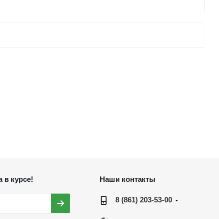
 в курсе!
Наши контакты
8 (861) 203-53-00