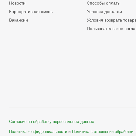
Новости
Способы оплаты
Корпоративная жизнь
Условия доставки
Вакансии
Условия возврата товар
Пользовательское согл
Согласие на обработку персональных данных
и
Политика конфиденциальности
Политика в отношении обработки