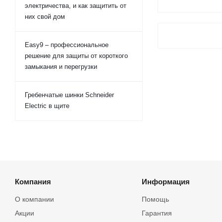
электричества, и как защитить от
них свой дом
Easy9 – профессиональное
решение для защиты от короткого
замыкания и перегрузки
Гребенчатые шинки Schneider
Electric в щите
Компания
Информация
О компании
Помощь
Акции
Гарантия