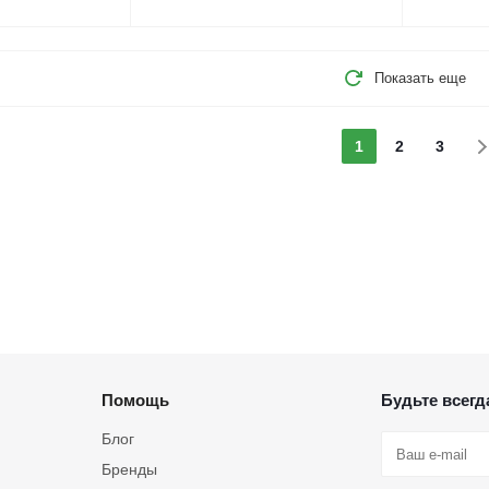
Показать еще
1
2
3
Помощь
Будьте всегда
Блог
Бренды