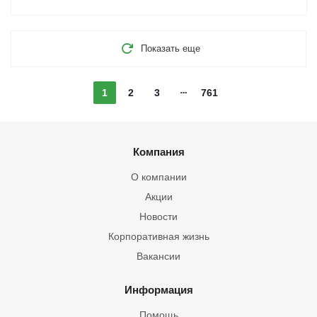
Показать еще
1
2
3
761
Компания
О компании
Акции
Новости
Корпоративная жизнь
Вакансии
Информация
Помощь