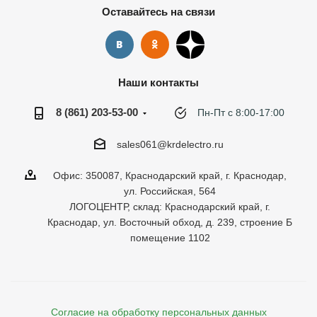
Оставайтесь на связи
Наши контакты
8 (861) 203-53-00
Пн-Пт с 8:00-17:00
sales061@krdelectro.ru
Офис: 350087, Краснодарский край, г. Краснодар,
ул. Российская, 564
ЛОГОЦЕНТР, склад: Краснодарский край, г.
Краснодар, ул. Восточный обход, д. 239, строение Б
помещение 1102
Согласие на обработку персональных данных