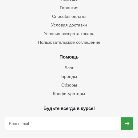
Гарантия
Способы оплаты
Условия доставки
Условия возврата товара
Пользовательское соглашение
Помощь
Блог
Бренды
Обзоры
Конфигураторы
Будьте всегда в курсе!