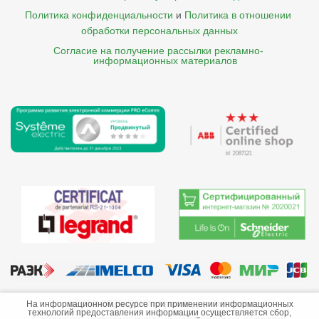
Политика конфиденциальности
и
Политика в отношении 
обработки персональных данных
Согласие на получение рассылки рекламно- 

    информационных материалов
©2013-2026 ООО «Краснодарэлектро»
На информационном ресурсе при применении информационных
технологий предоставления информации осуществляется сбор,
Сайт носит информационный характер и не является