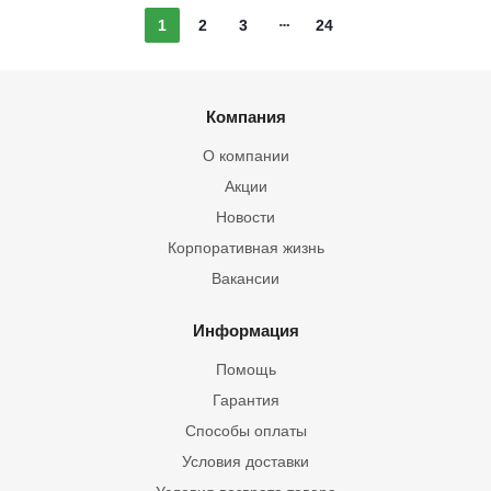
1
2
3
24
Компания
О компании
Акции
Новости
Корпоративная жизнь
Вакансии
Информация
Помощь
Гарантия
Способы оплаты
Условия доставки