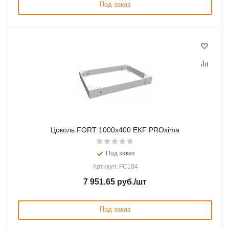
Под заказ
Цоколь FORT 1000х400 EKF PROxima
Под заказ
Артикул: FC104
7 951.65
руб.
/шт
Под заказ