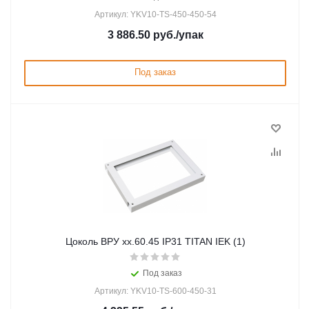
Артикул: YKV10-TS-450-450-54
3 886.50
руб.
/упак
Под заказ
Цоколь ВРУ хх.60.45 IP31 TITAN IEK (1)
Под заказ
Артикул: YKV10-TS-600-450-31