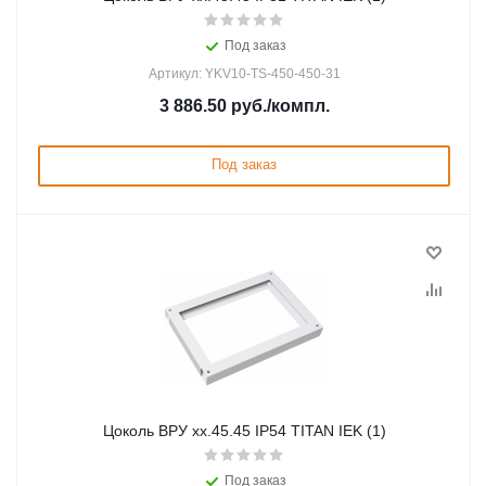
Под заказ
Артикул: YKV10-TS-450-450-31
3 886.50
руб.
/компл.
Под заказ
Цоколь ВРУ хх.45.45 IP54 TITAN IEK (1)
Под заказ