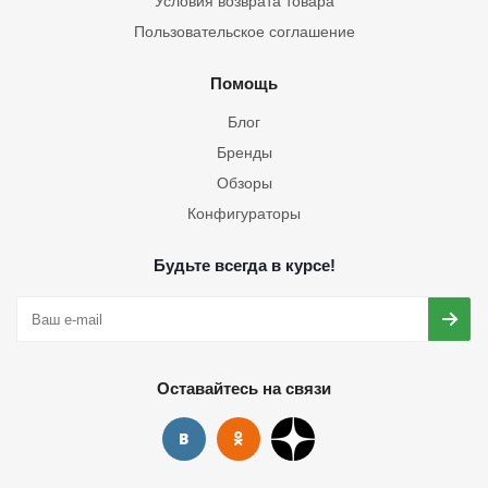
Условия возврата товара
Пользовательское соглашение
Помощь
Блог
Бренды
Обзоры
Конфигураторы
Будьте всегда в курсе!
Оставайтесь на связи