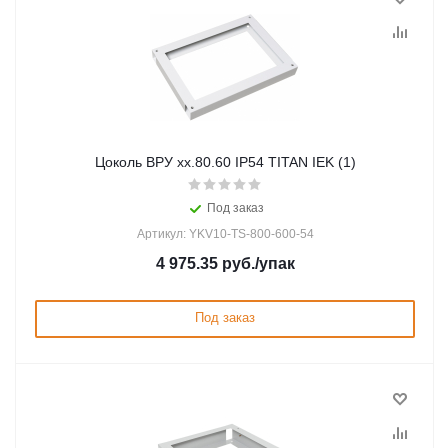
Цоколь ВРУ хх.80.60 IP54 TITAN IEK (1)
Под заказ
Артикул: YKV10-TS-800-600-54
4 975.35
руб.
/упак
Под заказ