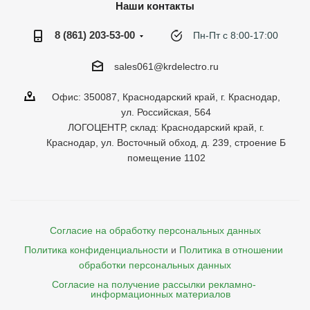
Наши контакты
8 (861) 203-53-00
Пн-Пт с 8:00-17:00
sales061@krdelectro.ru
Офис: 350087, Краснодарский край, г. Краснодар,
ул. Российская, 564
ЛОГОЦЕНТР, склад: Краснодарский край, г.
Краснодар, ул. Восточный обход, д. 239, строение Б
помещение 1102
Согласие на обработку персональных данных
Политика конфиденциальности
и
Политика в отношении 
обработки персональных данных
Согласие на получение рассылки рекламно- 

    информационных материалов