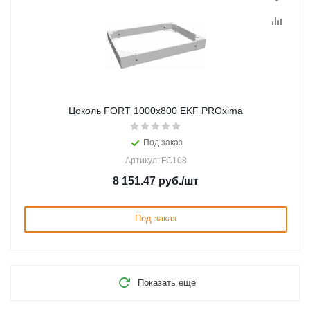
Цоколь FORT 1000х800 EKF PROxima
Под заказ
Артикул: FC108
8 151.47
руб.
/шт
Под заказ
Показать еще