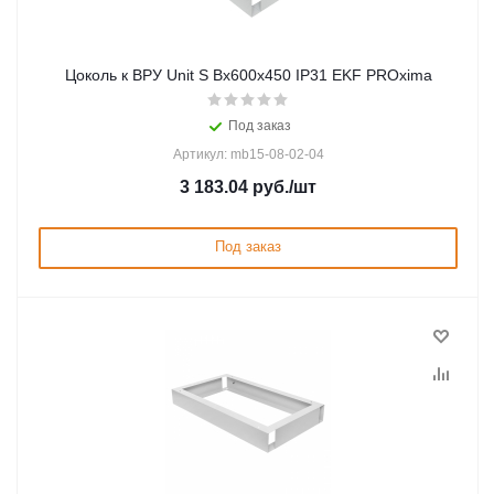
Цоколь к ВРУ Unit S Вх600х450 IP31 EKF PROxima
Под заказ
Артикул: mb15-08-02-04
3 183.04
руб.
/шт
Под заказ