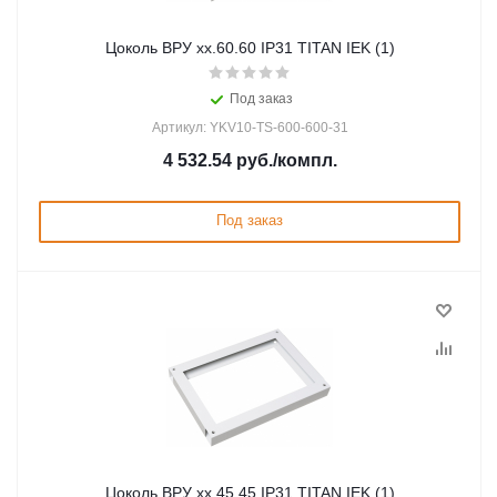
Цоколь ВРУ хх.60.60 IP31 TITAN IEK (1)
Под заказ
Артикул: YKV10-TS-600-600-31
4 532.54
руб.
/компл.
Под заказ
Цоколь ВРУ хх.45.45 IP31 TITAN IEK (1)