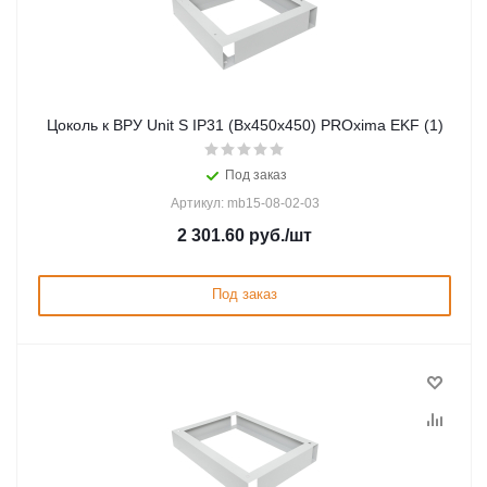
Цоколь к ВРУ Unit S IP31 (Вх450х450) PROxima EKF (1)
Под заказ
Артикул: mb15-08-02-03
2 301.60
руб.
/шт
Под заказ