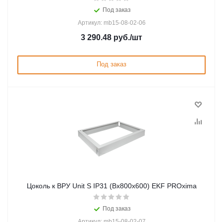
Под заказ
Артикул: mb15-08-02-06
3 290.48
руб.
/шт
Под заказ
Цоколь к ВРУ Unit S IP31 (Вх800х600) EKF PROxima
Под заказ
Артикул: mb15-08-02-07