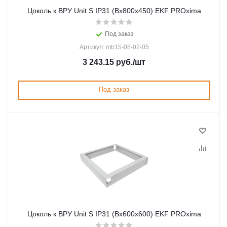
Цоколь к ВРУ Unit S IP31 (Вх800х450) EKF PROxima
Под заказ
Артикул: mb15-08-02-05
3 243.15
руб.
/шт
Под заказ
Цоколь к ВРУ Unit S IP31 (Вх600х600) EKF PROxima