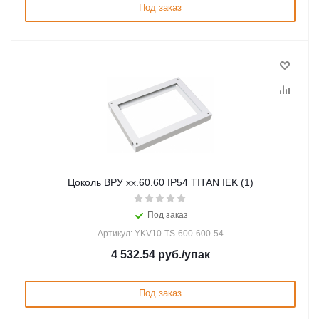
Под заказ
Цоколь ВРУ хх.60.60 IP54 TITAN IEK (1)
Под заказ
Артикул: YKV10-TS-600-600-54
4 532.54
руб.
/упак
Под заказ