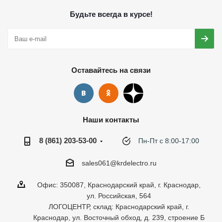
Будьте всегда в курсе!
Оставайтесь на связи
Наши контакты
8 (861) 203-53-00
Пн-Пт с 8:00-17:00
sales061@krdelectro.ru
Офис: 350087, Краснодарский край, г. Краснодар,
ул. Российская, 564
ЛОГОЦЕНТР, склад: Краснодарский край, г.
Краснодар, ул. Восточный обход, д. 239, строение Б