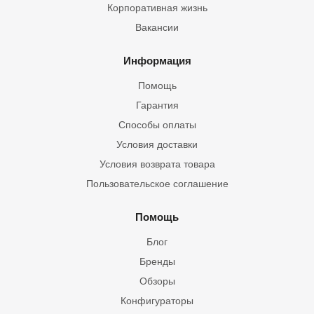
Корпоративная жизнь
Вакансии
Информация
Помощь
Гарантия
Способы оплаты
Условия доставки
Условия возврата товара
Пользовательское соглашение
Помощь
Блог
Бренды
Обзоры
Конфигураторы