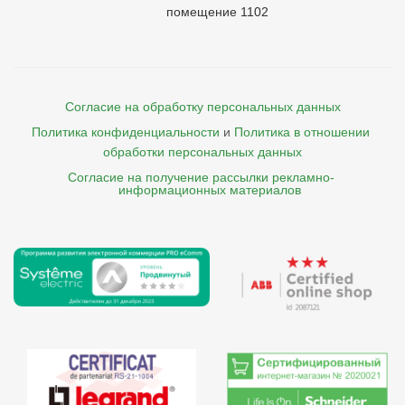
помещение 1102
Согласие на обработку персональных данных
Политика конфиденциальности
и
Политика в отношении 
обработки персональных данных
Согласие на получение рассылки рекламно- 

    информационных материалов