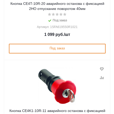
Кнопка CE4T-10R-20 аварийного останова с фиксацией
2НО отпускание поворотом 40мм
Под заказ
Артикул: 1SFA619550R1021
1 099
руб.
/шт
Под заказ
Кнопка CE4K1-10R-11 аварийного останова с фиксацией