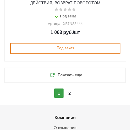
ДЕЙСТВИЯ, ВОЗВРАТ ПОВОРОТОМ
Под заказ
Артикул: XB7NS8444
1 063
руб.
/шт
Под заказ
Показать еще
1
2
Компания
О компании