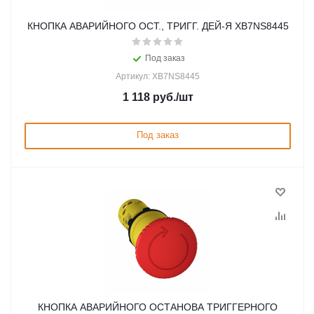
КНОПКА АВАРИЙНОГО ОСТ., ТРИГГ. ДЕЙ-Я XB7NS8445
Под заказ
Артикул: XB7NS8445
1 118
руб.
/шт
Под заказ
КНОПКА АВАРИЙНОГО ОСТАНОВА ТРИГГЕРНОГО