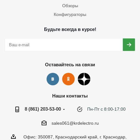
Обзоры
Конфигураторы
Будьте всегда в курсе!
Оставайтесь на связи
Наши контакты
8 (861) 203-53-00
Пн-Пт с 8:00-17:00
sales061@krdelectro.ru
Офис: 350087, Краснодарский край, г. Краснодар,