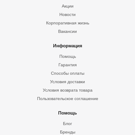
Акции
Новости
Корпоративная жизнь
Вакансии
Информация
Помощь
Гарантия
Способы оплаты
Условия доставки
Условия возврата товара
Пользовательское соглашение
Помощь
Блог
Бренды