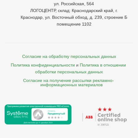
ул. Российская, 564
ЛОГОЦЕНТР, склад: Краснодарский край, г.
Краснодар, ул. Восточный обход, д. 239, строение Б
помещение 1102
Согласие на обработку персональных данных
Политика конфиденциальности
и
Политика в отношении 
обработки персональных данных
Согласие на получение рассылки рекламно- 

    информационных материалов