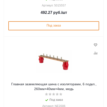
Артикул: 5015557
492.27
руб.
/шт
Под заказ
Главная заземляющая шина с изоляторами, 6 подкл.,
260мм×40мм×4мм, медь
Под заказ
Артикул: NE2006