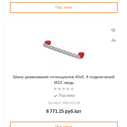
Под заказ
Шина уравнивания потенциалов 40х5, 8 подключений
М10, медь
Под заказ
Артикул: МШ-923-М
8 771.15
руб.
/шт
Под заказ