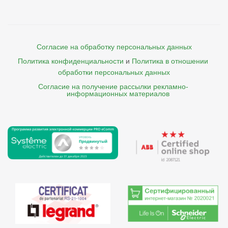
Согласие на обработку персональных данных
Политика конфиденциальности
и
Политика в отношении 
обработки персональных данных
Согласие на получение рассылки рекламно- 

    информационных материалов