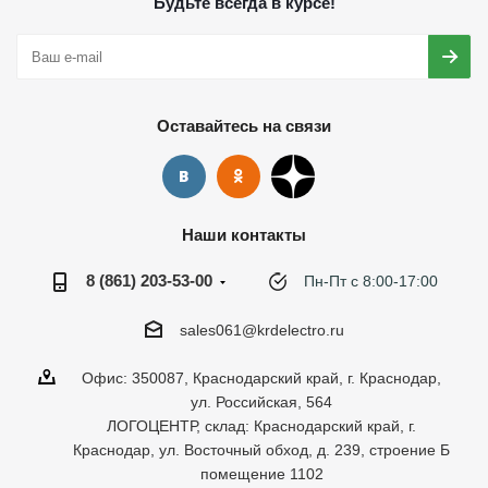
Будьте всегда в курсе!
Оставайтесь на связи
Наши контакты
8 (861) 203-53-00
Пн-Пт с 8:00-17:00
sales061@krdelectro.ru
Офис: 350087, Краснодарский край, г. Краснодар,
ул. Российская, 564
ЛОГОЦЕНТР, склад: Краснодарский край, г.
Краснодар, ул. Восточный обход, д. 239, строение Б
помещение 1102