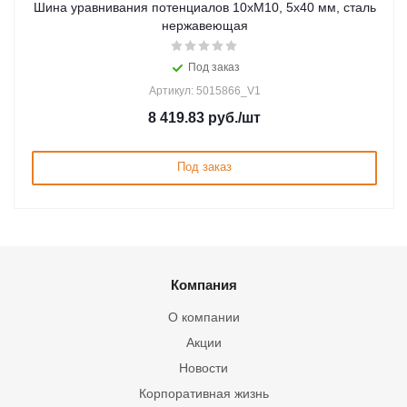
Шина уравнивания потенциалов 10xM10, 5х40 мм, сталь
нержавеющая
Под заказ
Артикул: 5015866_V1
8 419.83
руб.
/шт
Под заказ
Компания
О компании
Акции
Новости
Корпоративная жизнь