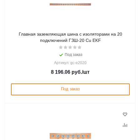
Главная заземляющая шина с изоляторами на 20
подключений ГЗШ-20 Сu EKF
Под заказ
Артикул: gc-e2020
8 196.06
руб.
/шт
Под заказ