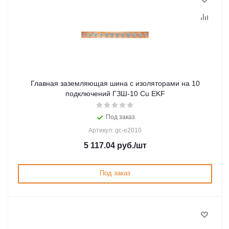
Главная заземляющая шина с изоляторами на 10
подключений ГЗШ-10 Сu EKF
Под заказ
Артикул: gc-e2010
5 117.04
руб.
/шт
Под заказ