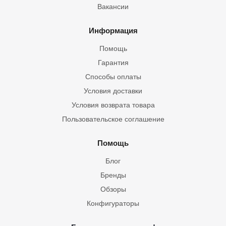
Вакансии
Информация
Помощь
Гарантия
Способы оплаты
Условия доставки
Условия возврата товара
Пользовательское соглашение
Помощь
Блог
Бренды
Обзоры
Конфигураторы