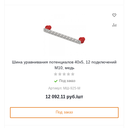
Шина уравнивания потенциалов 40х5, 12 подключений
М10, медь
Под заказ
Артикул: МШ-925-М
12 092.11
руб.
/шт
Под заказ