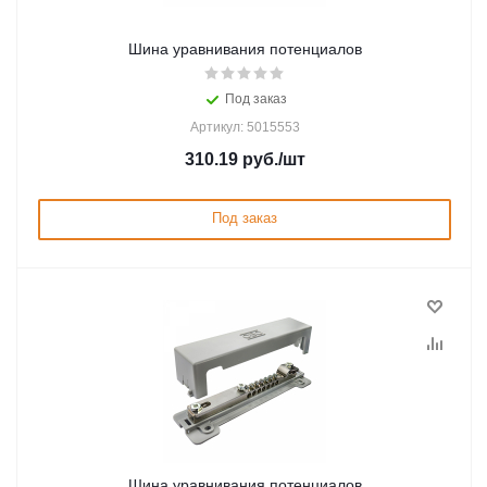
Шина уравнивания потенциалов
Под заказ
Артикул: 5015553
310.19
руб.
/шт
Под заказ
Шина уравнивания потенциалов