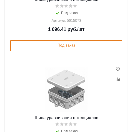
Под заказ
Артикул: 5015073
1 696.41
руб.
/шт
Под заказ
Шина уравнивания потенциалов
Под заказ