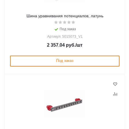
Шина уравнивания потенциалов, латунь
Под заказ
Артикул: 5015073_V1
2 357.04
руб.
/шт
Под заказ