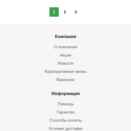
1
2
3
Компания
О компании
Акции
Новости
Корпоративная жизнь
Вакансии
Информация
Помощь
Гарантия
Способы оплаты
Условия доставки