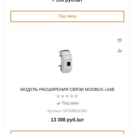
Под заказ
МОДУЛЬ РАСШИРЕНИЯ СВЯЗИ MODBUS =24В
Под заказ
Артикул: SR3MBU01BD
13 398
руб.
/шт