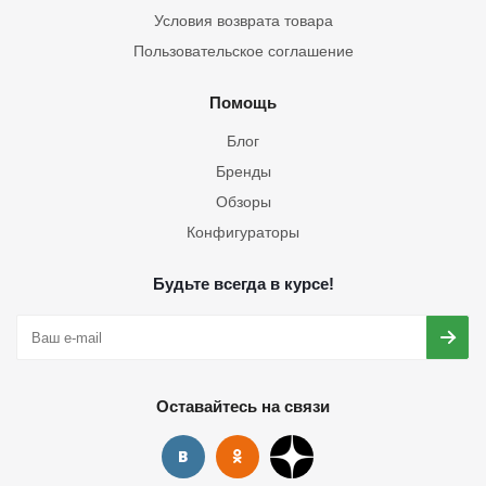
Условия возврата товара
Пользовательское соглашение
Помощь
Блог
Бренды
Обзоры
Конфигураторы
Будьте всегда в курсе!
Оставайтесь на связи