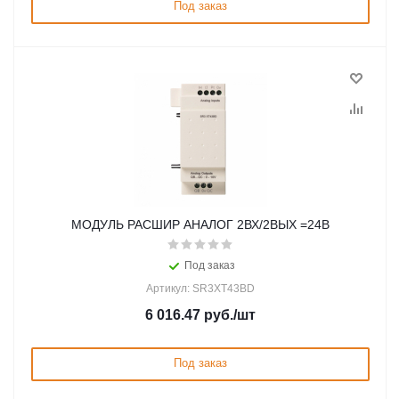
Под заказ
МОДУЛЬ РАСШИР АНАЛОГ 2ВХ/2ВЫХ =24В
Под заказ
Артикул: SR3XT43BD
6 016.47
руб.
/шт
Под заказ