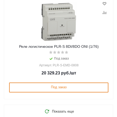
Реле логистическое PLR-S 8DI/8DO ONI (1/76)
Под заказ
Артикул: PLR-S-EMD-0808
20 329.23
руб.
/шт
Под заказ
Показать еще