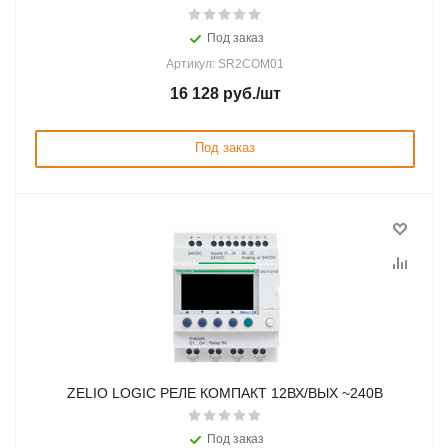
Под заказ
Артикул: SR2COM01
16 128
руб.
/шт
Под заказ
ZELIO LOGIC РЕЛЕ КОМПАКТ 12ВХ/ВЫХ ~240В
Под заказ