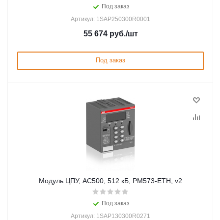
Под заказ
Артикул: 1SAP250300R0001
55 674
руб.
/шт
Под заказ
Модуль ЦПУ, AC500, 512 кБ, PM573-ETH, v2
Под заказ
Артикул: 1SAP130300R0271