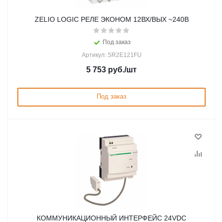
ZELIO LOGIC РЕЛЕ ЭКОНОМ 12ВХ/ВЫХ ~240В
Под заказ
Артикул: SR2E121FU
5 753
руб.
/шт
Под заказ
КОММУНИКАЦИОННЫЙ ИНТЕРФЕЙС 24VDC