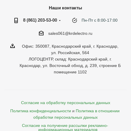
Наши контакты
8 (861) 203-53-00
Пн-Пт с 8:00-17:00
sales061@krdelectro.ru
Офис: 350087, Краснодарский край, г. Краснодар,
ул. Российская, 564
ЛОГОЦЕНТР, склад: Краснодарский край, г.
Краснодар, ул. Восточный обход, д. 239, строение Б
помещение 1102
Согласие на обработку персональных данных
Политика конфиденциальности
и
Политика в отношении 
обработки персональных данных
Согласие на получение рассылки рекламно- 

    информационных материалов