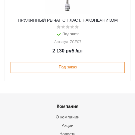
ПРУЖИННЫЙ РЫЧАГ С ПЛАСТ. НАКОНЕЧНИКОМ
Под заказ
Артикул: ZCE07
2 130
руб.
/шт
Под заказ
Компания
О компании
Акции
Новости