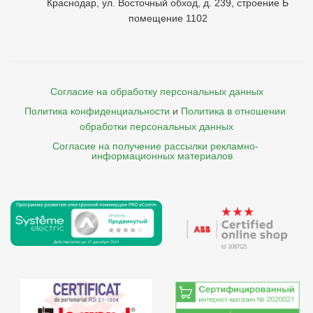
Краснодар, ул. Восточный обход, д. 239, строение Б
помещение 1102
Согласие на обработку персональных данных
Политика конфиденциальности
и
Политика в отношении 
обработки персональных данных
Согласие на получение рассылки рекламно- 

    информационных материалов