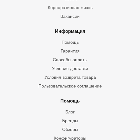
Корпоративная жизнь
Вакансии
Информация
Помощь
Гарантия
Способы оплаты
Условия доставки
Условия возврата товара
Пользовательское соглашение
Помощь
Блог
Бренды
Обзоры
Конфигураторы