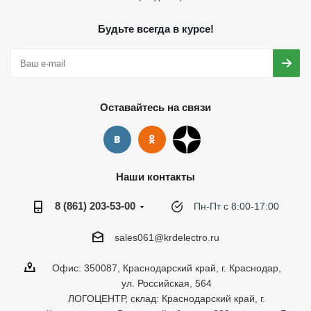
Будьте всегда в курсе!
Оставайтесь на связи
Наши контакты
8 (861) 203-53-00
Пн-Пт с 8:00-17:00
sales061@krdelectro.ru
Офис: 350087, Краснодарский край, г. Краснодар,
ул. Российская, 564
ЛОГОЦЕНТР, склад: Краснодарский край, г.