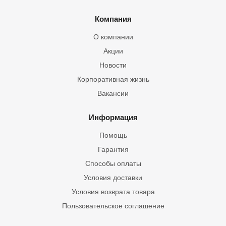
Компания
О компании
Акции
Новости
Корпоративная жизнь
Вакансии
Информация
Помощь
Гарантия
Способы оплаты
Условия доставки
Условия возврата товара
Пользовательское соглашение