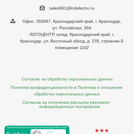
sales061@krdelectro.ru
Офис: 350087, Краснодарский край, г. Краснодар,
ул. Российская, 564
ЛОГОЦЕНТР, склад: Краснодарский край, г.
Краснодар, ул. Восточный обход, д. 239, строение Б
помещение 1102
Согласие на обработку персональных данных
Политика конфиденциальности
и
Политика в отношении 
обработки персональных данных
Согласие на получение рассылки рекламно- 

    информационных материалов