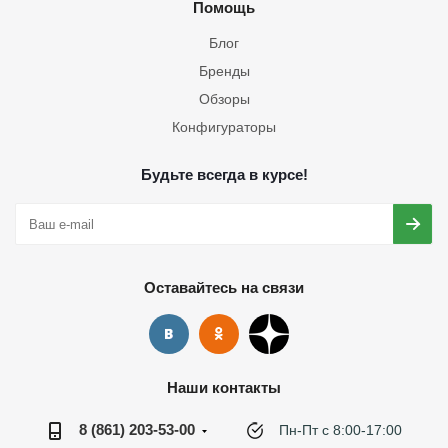
Помощь
Блог
Бренды
Обзоры
Конфигураторы
Будьте всегда в курсе!
Оставайтесь на связи
Наши контакты
8 (861) 203-53-00
Пн-Пт с 8:00-17:00