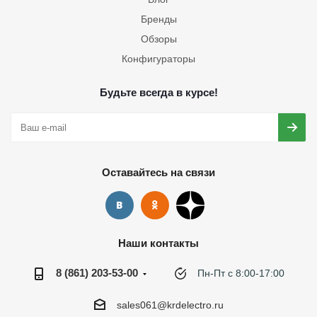
Бренды
Обзоры
Конфигураторы
Будьте всегда в курсе!
Оставайтесь на связи
Наши контакты
8 (861) 203-53-00
Пн-Пт с 8:00-17:00
sales061@krdelectro.ru