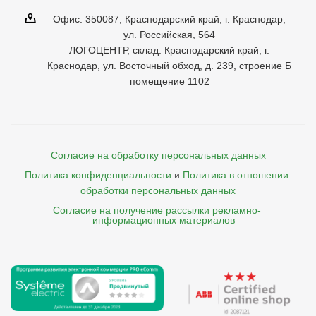
Офис: 350087, Краснодарский край, г. Краснодар,
ул. Российская, 564
ЛОГОЦЕНТР, склад: Краснодарский край, г.
Краснодар, ул. Восточный обход, д. 239, строение Б
помещение 1102
Согласие на обработку персональных данных
Политика конфиденциальности
и
Политика в отношении 
обработки персональных данных
Согласие на получение рассылки рекламно- 

    информационных материалов