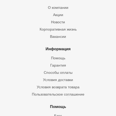
О компании
Акции
Новости
Корпоративная жизнь
Вакансии
Информация
Помощь
Гарантия
Способы оплаты
Условия доставки
Условия возврата товара
Пользовательское соглашение
Помощь
Блог