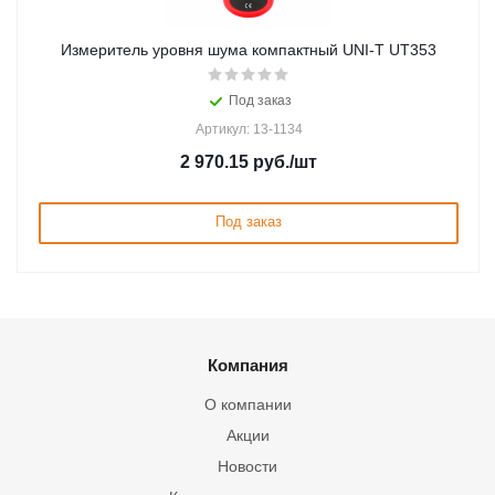
Измеритель уровня шума компактный UNI-T UT353
Под заказ
Артикул: 13-1134
2 970.15
руб.
/шт
Под заказ
Компания
О компании
Акции
Новости