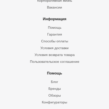
Корпоративная жизнь
Вакансии
Информация
Помощь
Гарантия
Способы оплаты
Условия доставки
Условия возврата товара
Пользовательское соглашение
Помощь
Блог
Бренды
Обзоры
Конфигураторы