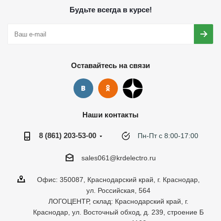
Будьте всегда в курсе!
Оставайтесь на связи
Наши контакты
8 (861) 203-53-00
Пн-Пт с 8:00-17:00
sales061@krdelectro.ru
Офис: 350087, Краснодарский край, г. Краснодар,
ул. Российская, 564
ЛОГОЦЕНТР, склад: Краснодарский край, г.
Краснодар, ул. Восточный обход, д. 239, строение Б