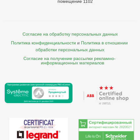
помещение 1102
Согласие на обработку персональных данных
Политика конфиденциальности
и
Политика в отношении 
обработки персональных данных
Согласие на получение рассылки рекламно- 

    информационных материалов