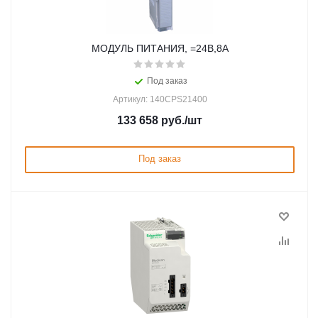
МОДУЛЬ ПИТАНИЯ, =24В,8A
Под заказ
Артикул: 140CPS21400
133 658
руб.
/шт
Под заказ