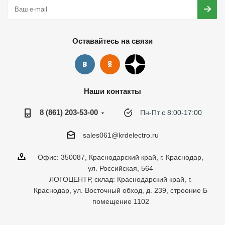
Оставайтесь на связи
Наши контакты
8 (861) 203-53-00
Пн-Пт с 8:00-17:00
sales061@krdelectro.ru
Офис: 350087, Краснодарский край, г. Краснодар,
ул. Российская, 564
ЛОГОЦЕНТР, склад: Краснодарский край, г.
Краснодар, ул. Восточный обход, д. 239, строение Б
помещение 1102