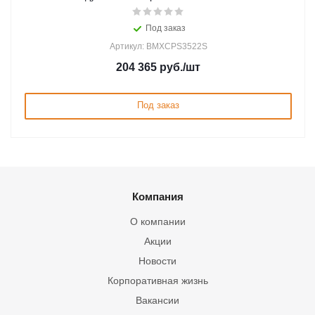
Под заказ
Артикул: BMXCPS3522S
204 365
руб.
/шт
Под заказ
Компания
О компании
Акции
Новости
Корпоративная жизнь
Вакансии