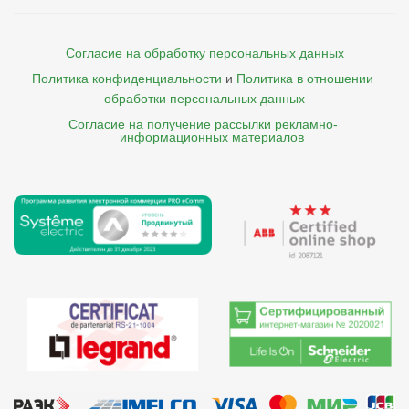
Согласие на обработку персональных данных
Политика конфиденциальности
и
Политика в отношении 
обработки персональных данных
Согласие на получение рассылки рекламно- 

    информационных материалов