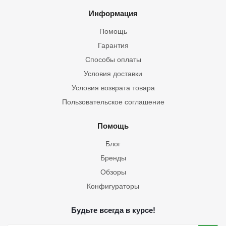
Информация
Помощь
Гарантия
Способы оплаты
Условия доставки
Условия возврата товара
Пользовательское соглашение
Помощь
Блог
Бренды
Обзоры
Конфигураторы
Будьте всегда в курсе!