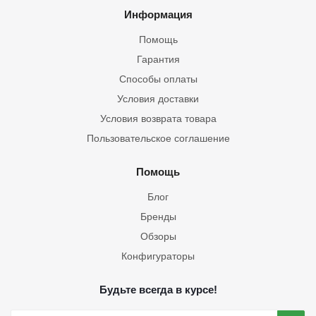
Информация
Помощь
Гарантия
Способы оплаты
Условия доставки
Условия возврата товара
Пользовательское соглашение
Помощь
Блог
Бренды
Обзоры
Конфигураторы
Будьте всегда в курсе!