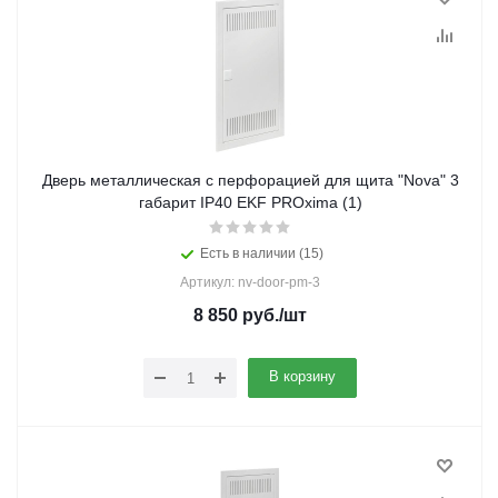
Дверь металлическая с перфорацией для щита "Nova" 3
габарит IP40 EKF PROxima (1)
Есть в наличии (15)
Артикул: nv-door-pm-3
8 850
руб.
/шт
В корзину