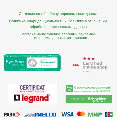
Согласие на обработку персональных данных
Политика конфиденциальности
и
Политика в отношении 
обработки персональных данных
Согласие на получение рассылки рекламно- 

    информационных материалов