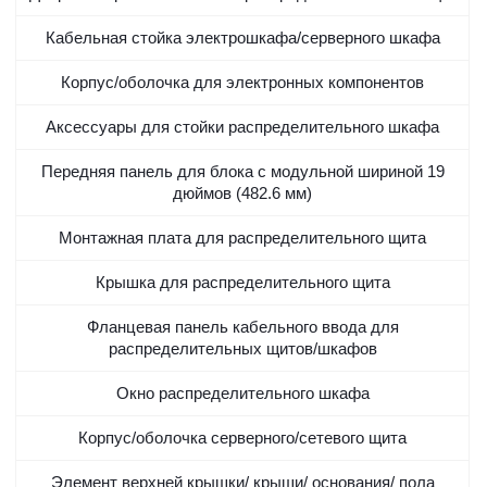
Кабельная стойка электрошкафа/серверного шкафа
Корпус/оболочка для электронных компонентов
Аксессуары для стойки распределительного шкафа
Передняя панель для блока с модульной шириной 19
дюймов (482.6 мм)
Монтажная плата для распределительного щита
Крышка для распределительного щита
Фланцевая панель кабельного ввода для
распределительных щитов/шкафов
Окно распределительного шкафа
Корпус/оболочка серверного/сетевого щита
Элемент верхней крышки/ крыши/ основания/ пола