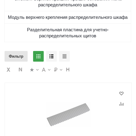
распределительного шкафа
Модуль верхнего крепления распределительного шкафа
Разделительная пластина для учетно-
распределительных щитов
Фильтр