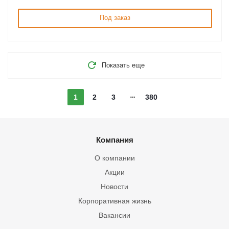
Под заказ
Показать еще
1
2
3
380
Компания
О компании
Акции
Новости
Корпоративная жизнь
Вакансии