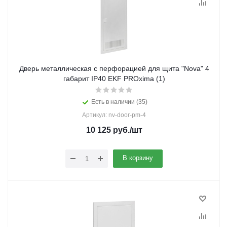
Дверь металлическая с перфорацией для щита "Nova" 4
габарит IP40 EKF PROxima (1)
Есть в наличии (35)
Артикул: nv-door-pm-4
10 125
руб.
/шт
В корзину