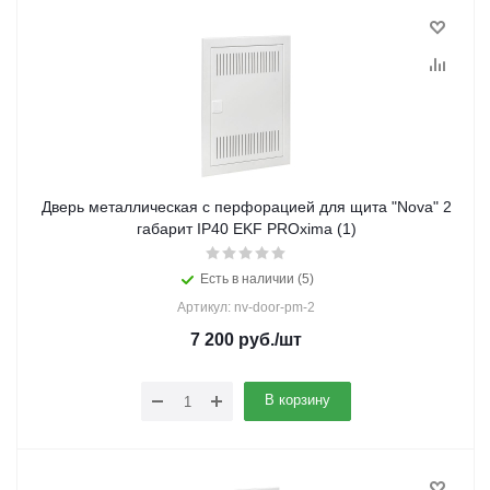
Дверь металлическая с перфорацией для щита "Nova" 2
габарит IP40 EKF PROxima (1)
Есть в наличии (5)
Артикул: nv-door-pm-2
7 200
руб.
/шт
В корзину