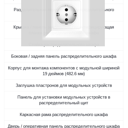
Разделительная перегородка распределительного
шкафа
Крышка / панель заполнения / идентифицирующая
планка распределительного шкафа
Стойка распределительного шкафа
Боковая / задняя панель распределительного шкафа
Корпус для монтажа компонентов с модульной шириной
19 дюймов (482.6 мм)
Заглушка пластронов для модульных устройств
Панель для установки модульных устройств в
распределительный щит
Каркасная рама распределительного шкафа
Дверь / оперативная панель распределительного шкафа