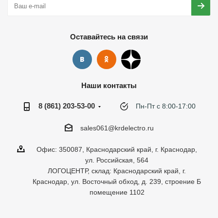
Оставайтесь на связи
Наши контакты
8 (861) 203-53-00
Пн-Пт с 8:00-17:00
sales061@krdelectro.ru
Офис: 350087, Краснодарский край, г. Краснодар,
ул. Российская, 564
ЛОГОЦЕНТР, склад: Краснодарский край, г.
Краснодар, ул. Восточный обход, д. 239, строение Б
помещение 1102