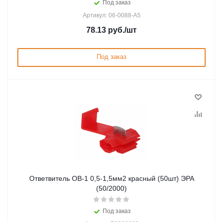
Под заказ
Артикул: 06-0088-A5
78.13
руб.
/шт
Под заказ
Ответвитель ОВ-1 0,5-1,5мм2 красный (50шт) ЭРА
(50/2000)
Под заказ