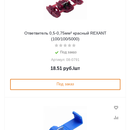
Ответвитель 0,5-0,75мм² красный REXANT
(100/100/5000)
Под заказ
Артикул: 08-0791
18.51
руб.
/шт
Под заказ