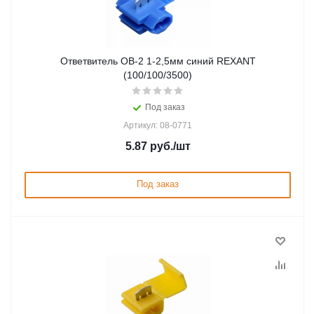
Ответвитель ОВ-2 1-2,5мм синий REXANT
(100/100/3500)
Под заказ
Артикул: 08-0771
5.87
руб.
/шт
Под заказ