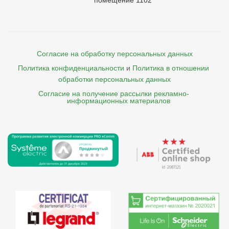
помещение 1102
Согласие на обработку персональных данных
Политика конфиденциальности
и
Политика в отношении 
обработки персональных данных
Согласие на получение рассылки рекламно- 

    информационных материалов