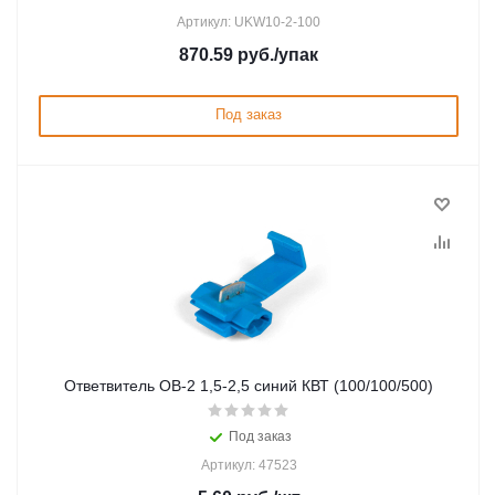
Артикул: UKW10-2-100
870.59
руб.
/упак
Под заказ
Ответвитель ОВ-2 1,5-2,5 синий КВТ (100/100/500)
Под заказ
Артикул: 47523