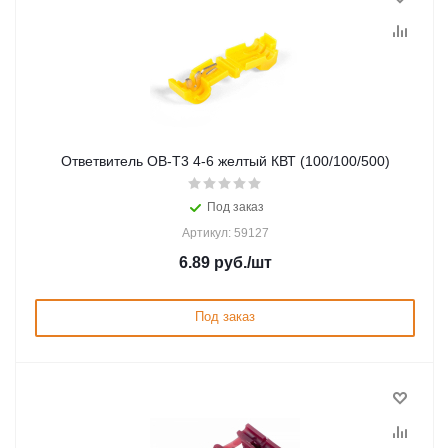
Ответвитель ОВ-Т3 4-6 желтый КВТ (100/100/500)
Под заказ
Артикул: 59127
6.89
руб.
/шт
Под заказ