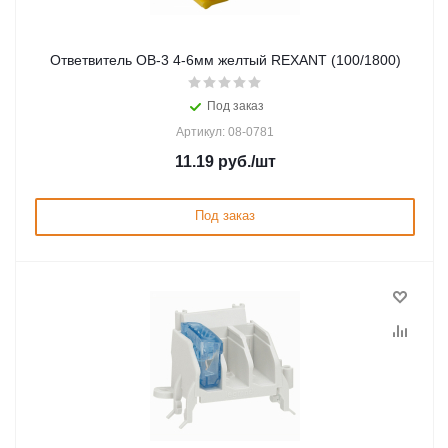
Ответвитель ОВ-3 4-6мм желтый REXANT (100/1800)
Под заказ
Артикул: 08-0781
11.19
руб.
/шт
Под заказ