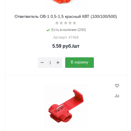
Ответвитель ОВ-1 0,5-1,5 красный КВТ (100/100/500)
Есть в наличии (200)
Артикул: 47468
5.59
руб.
/шт
В корзину