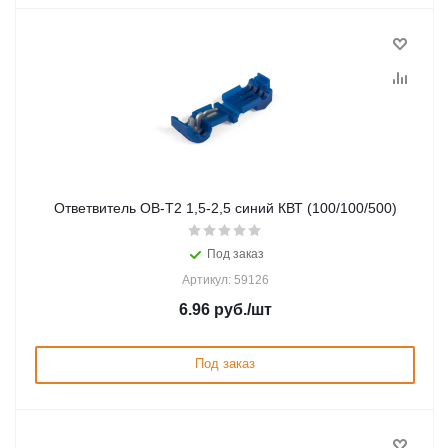
Ответвитель ОВ-Т2 1,5-2,5 синий КВТ (100/100/500)
Под заказ
Артикул: 59126
6.96
руб.
/шт
Под заказ