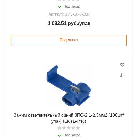
Под заказ
Артикул: UMB-10-3-100
1 082.51
руб.
/упак
Под заказ
Зажим ответвительный синий ЗПО-2 1-2,5мм2 (100шт/
упак) IEK (1/4/48)
Под заказ