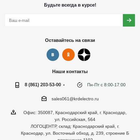
Будьте всегда в курсе!
Оставайтесь на связи
Наши контакты
8 (861) 203-53-00
Пн-Пт с 8:00-17:00
sales061@krdelectro.ru
Офис: 350087, Краснодарский край, г. Краснодар,
ул. Российская, 564
ЛОГОЦЕНТР, склад: Краснодарский край, г.
Краснодар, ул. Восточный обход, д. 239, строение Б