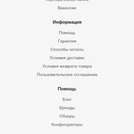
Вакансии
Информация
Помощь
Гарантия
Способы оплаты
Условия доставки
Условия возврата товара
Пользовательское соглашение
Помощь
Блог
Бренды
Обзоры
Конфигураторы