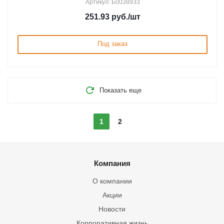
Артикул: Б0038933
251.93
руб.
/шт
Под заказ
Показать еще
1
2
Компания
О компании
Акции
Новости
Корпоративная жизнь