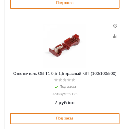
Под заказ
Ответвитель ОВ-Т1 0,5-1,5 красный КВТ (100/100/500)
Под заказ
Артикул: 59125
7
руб.
/шт
Под заказ