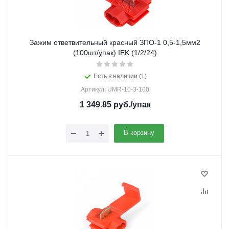
Зажим ответвительный красный ЗПО-1 0,5-1,5мм2
(100шт/упак) IEK (1/2/24)
Есть в наличии (1)
Артикул: UMR-10-3-100
1 349.85
руб.
/упак
В корзину