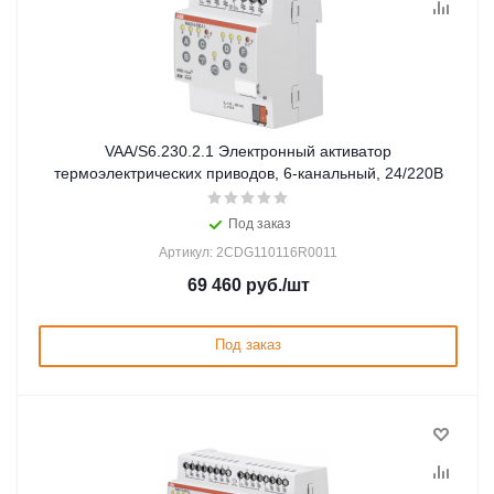
VAA/S6.230.2.1 Электронный активатор
термоэлектрических приводов, 6-канальный, 24/220В
Под заказ
Артикул: 2CDG110116R0011
69 460
руб.
/шт
Под заказ