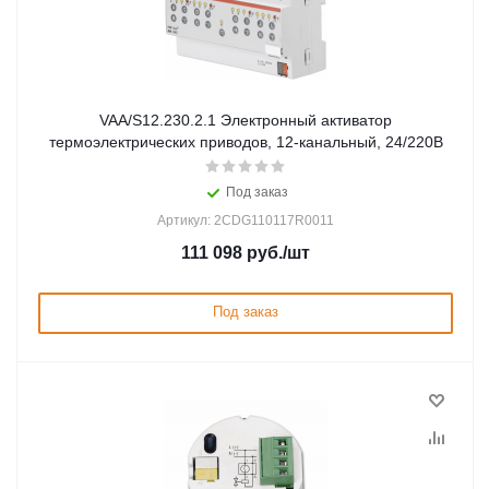
VAA/S12.230.2.1 Электронный активатор
термоэлектрических приводов, 12-канальный, 24/220В
Под заказ
Артикул: 2CDG110117R0011
111 098
руб.
/шт
Под заказ