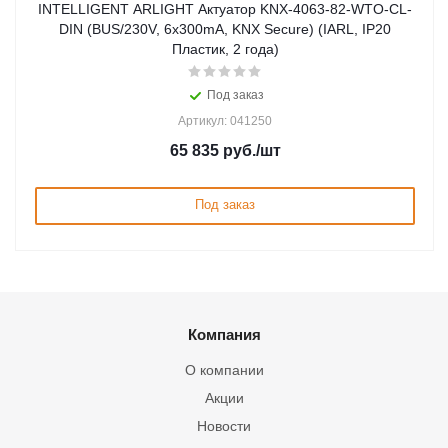
INTELLIGENT ARLIGHT Актуатор KNX-4063-82-WTO-CL-
DIN (BUS/230V, 6x300mA, KNX Secure) (IARL, IP20
Пластик, 2 года)
Под заказ
Артикул: 041250
65 835
руб.
/шт
Под заказ
Компания
О компании
Акции
Новости