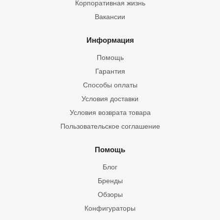
Корпоративная жизнь
Вакансии
Информация
Помощь
Гарантия
Способы оплаты
Условия доставки
Условия возврата товара
Пользовательское соглашение
Помощь
Блог
Бренды
Обзоры
Конфигураторы