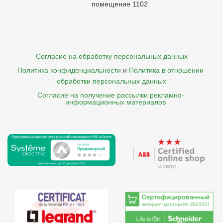
помещение 1102
Согласие на обработку персональных данных
Политика конфиденциальности
и
Политика в отношении 
обработки персональных данных
Согласие на получение рассылки рекламно- 

    информационных материалов