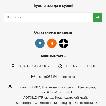
Будьте всегда в курсе!
Оставайтесь на связи
Наши контакты
8 (861) 203-53-00
Пн-Пт с 8:00-17:00
sales061@krdelectro.ru
Офис: 350087, Краснодарский край, г. Краснодар,
ул. Российская, 564
ЛОГОЦЕНТР, склад: Краснодарский край, г.
Краснодар, ул. Восточный обход, д. 239, строение Б