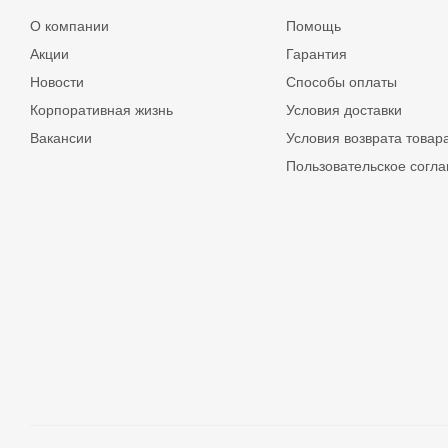
О компании
Помощь
Акции
Гарантия
Новости
Способы оплаты
Корпоративная жизнь
Условия доставки
Вакансии
Условия возврата товар
Пользовательское согл