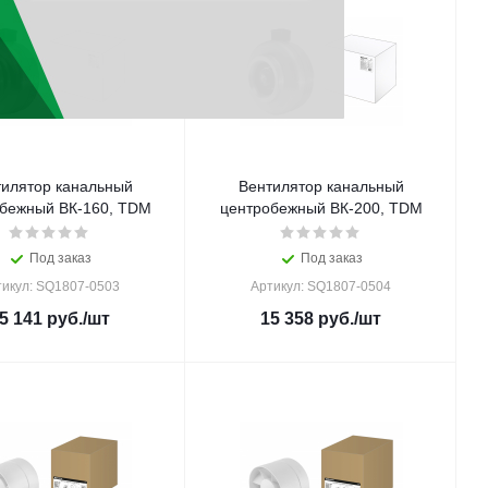
илятор канальный
Вентилятор канальный
бежный ВК-160, TDM
центробежный ВК-200, TDM
Под заказ
Под заказ
тикул: SQ1807-0503
Артикул: SQ1807-0504
5 141
руб.
/шт
15 358
руб.
/шт