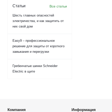
Статьи
Все статьи
Шесть главных опасностей
электричества, и как защитить от
них свой дом
Easy9 – профессиональное
решение для защиты от короткого
замыкания и перегрузки
Гребенчатые шинки Schneider
Electric в щите
Компания
Информация