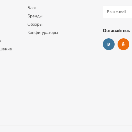
Блог
Бренды
Обзоры
Оставайтесь 
Конфигураторы
а
ашение