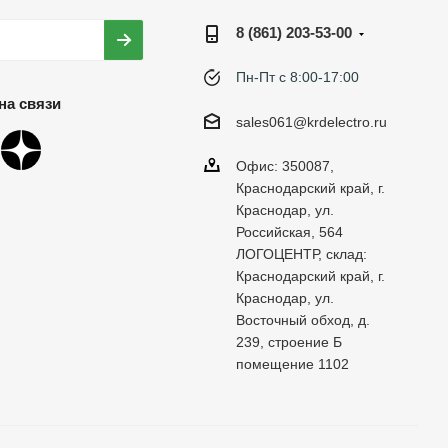
8 (861) 203-53-00
Пн-Пт с 8:00-17:00
на связи
sales061@krdelectro.ru
Офис: 350087,
Краснодарский край, г.
Краснодар, ул.
Российская, 564
ЛОГОЦЕНТР, склад:
Краснодарский край, г.
Краснодар, ул.
Восточный обход, д.
239, строение Б
помещение 1102