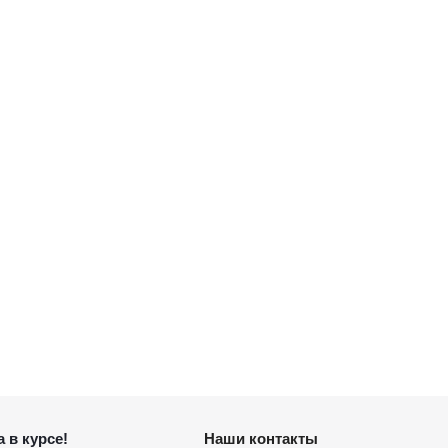
 в курсе!
Наши контакты