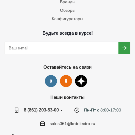
Бренды
Обзоры
Конфигураторы
Будьте всегда в курсе!
Оставайтесь на связи
Наши контакты
8 (861) 203-53-00
Пн-Пт с 8:00-17:00
sales061@krdelectro.ru