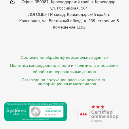
Офис: 350087, Краснодарский край, г. Краснодар,
ул. Российская, 564
ЛОГОЦЕНТР, склад: Краснодарский край, г.
Краснодар, ул. Восточный обход, д. 239, строение Б
помещение 1102
Согласие на обработку персональных данных
Политика конфиденциальности
и
Политика в отношении 
обработки персональных данных
Согласие на получение рассылки рекламно- 

    информационных материалов