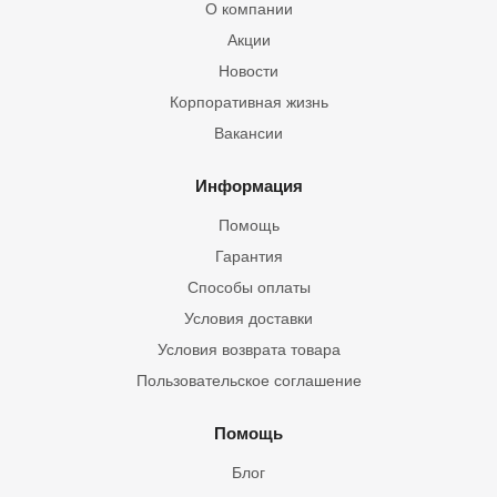
О компании
Акции
Новости
Корпоративная жизнь
Вакансии
Информация
Помощь
Гарантия
Способы оплаты
Условия доставки
Условия возврата товара
Пользовательское соглашение
Помощь
Блог