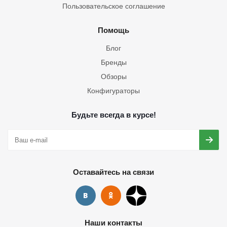
Пользовательское соглашение
Помощь
Блог
Бренды
Обзоры
Конфигураторы
Будьте всегда в курсе!
Оставайтесь на связи
Наши контакты