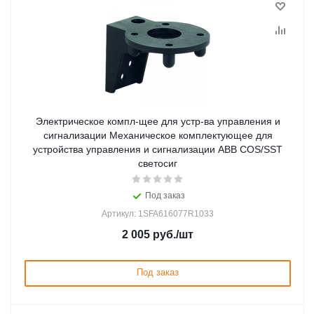
Электрическое компл-щее для устр-ва управления и
сигнализации Механическое комплектующее для
устройства управления и сигнализации ABB COS/SST
светосиг
Под заказ
Артикул: 1SFA616077R1033
2 005
руб.
/шт
Под заказ