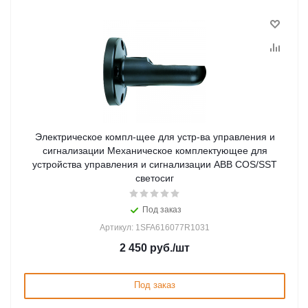
Электрическое компл-щее для устр-ва управления и
сигнализации Механическое комплектующее для
устройства управления и сигнализации ABB COS/SST
светосиг
Под заказ
Артикул: 1SFA616077R1031
2 450
руб.
/шт
Под заказ