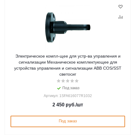
Электрическое компл-щее для устр-ва управления и
сигнализации Механическое комплектующее для
устройства управления и сигнализации ABB COS/SST
светосиг
Под заказ
Артикул: 1SFA616077R1032
2 450
руб.
/шт
Под заказ