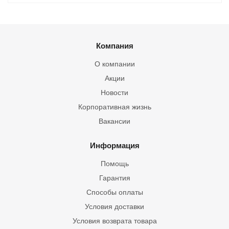
Компания
О компании
Акции
Новости
Корпоративная жизнь
Вакансии
Информация
Помощь
Гарантия
Способы оплаты
Условия доставки
Условия возврата товара