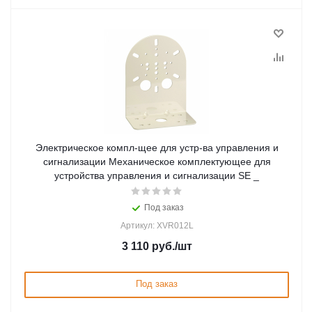
Электрическое компл-щее для устр-ва управления и
сигнализации Механическое комплектующее для
устройства управления и сигнализации SE _
Под заказ
Артикул: XVR012L
3 110
руб.
/шт
Под заказ