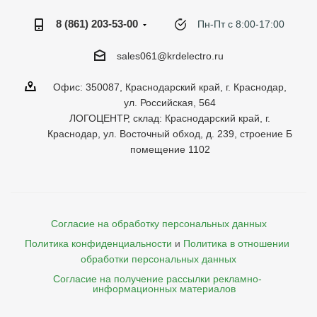
8 (861) 203-53-00
Пн-Пт с 8:00-17:00
sales061@krdelectro.ru
Офис: 350087, Краснодарский край, г. Краснодар,
ул. Российская, 564
ЛОГОЦЕНТР, склад: Краснодарский край, г.
Краснодар, ул. Восточный обход, д. 239, строение Б
помещение 1102
Согласие на обработку персональных данных
Политика конфиденциальности
и
Политика в отношении 
обработки персональных данных
Согласие на получение рассылки рекламно- 

    информационных материалов