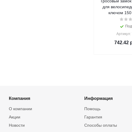
Тросовый замок
для велосипедо
ключом 150
Под
Артикул:
742.42
р
Компания
Информация
О компании
Помощь
Акции
Гарантия
Новости
Способы оплаты