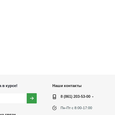
 в курсе!
Наши контакты
8 (861) 203-53-00
Пн-Пт с 8:00-17:00
на связи