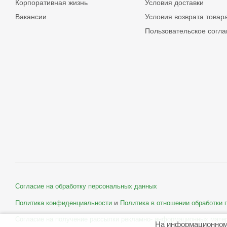
Корпоративная жизнь
Условия доставки
Вакансии
Условия возврата товар
Пользовательское согл
Согласие на обработку персональных данных
и
Политика конфиденциальности
Политика в отношении обработки
Согласие на получение рассылки рекламно- информационных мате
На информационном