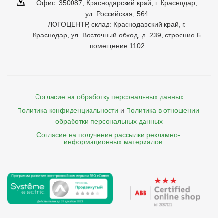
Офис: 350087, Краснодарский край, г. Краснодар,
ул. Российская, 564
ЛОГОЦЕНТР, склад: Краснодарский край, г.
Краснодар, ул. Восточный обход, д. 239, строение Б
помещение 1102
Согласие на обработку персональных данных
Политика конфиденциальности
и
Политика в отношении 
обработки персональных данных
Согласие на получение рассылки рекламно- 

    информационных материалов