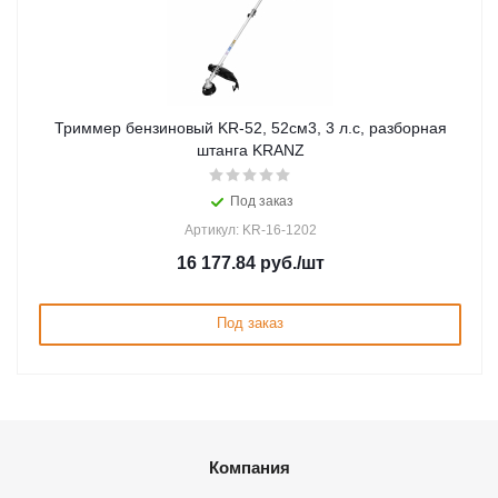
Триммер бензиновый KR-52, 52см3, 3 л.с, разборная
штанга KRANZ
Под заказ
Артикул: KR-16-1202
16 177.84
руб.
/шт
Под заказ
Компания