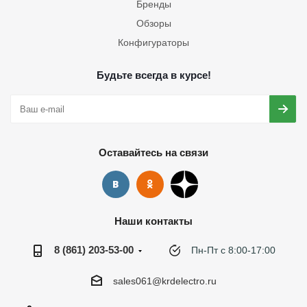
Бренды
Обзоры
Конфигураторы
Будьте всегда в курсе!
Оставайтесь на связи
Наши контакты
8 (861) 203-53-00
Пн-Пт с 8:00-17:00
sales061@krdelectro.ru