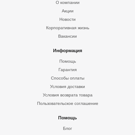
О компании
Акции
Новости
Корпоративная жизнь
Вакансии
Информация
Помощь
Гарантия
Способы оплаты
Условия доставки
Условия возврата товара
Пользовательское соглашение
Помощь
Блог