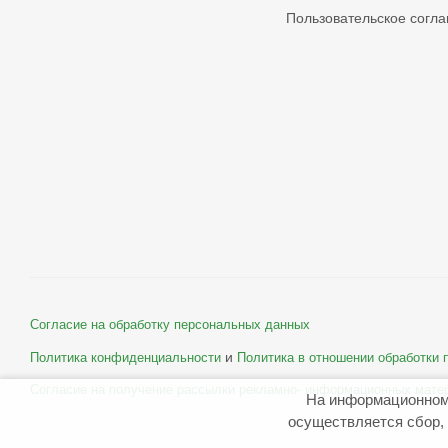
Пользовательское согл
Согласие на обработку персональных данных
и
Политика конфиденциальности
Политика в отношении обработки
Согласие на получение рассылки рекламно- информационных мате
На информационном
осуществляется сбор, 