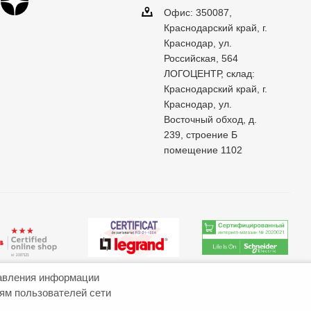
Офис: 350087,
Краснодарский край, г.
Краснодар, ул.
Российская, 564
ЛОГОЦЕНТР, склад:
Краснодарский край, г.
Краснодар, ул.
Восточный обход, д.
239, строение Б
помещение 1102
авления информации
иям пользователей сети