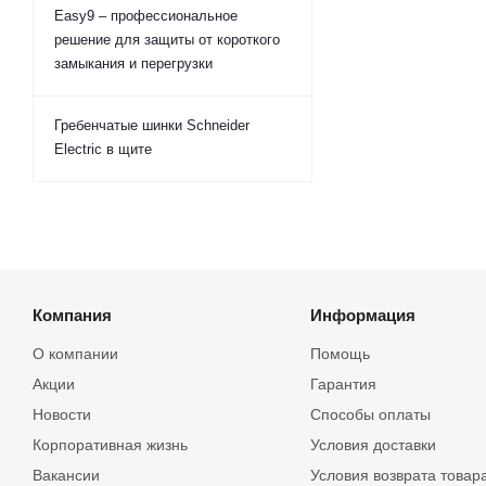
Easy9 – профессиональное
решение для защиты от короткого
замыкания и перегрузки
Гребенчатые шинки Schneider
Electric в щите
Компания
Информация
О компании
Помощь
Акции
Гарантия
Новости
Способы оплаты
Корпоративная жизнь
Условия доставки
Вакансии
Условия возврата товар