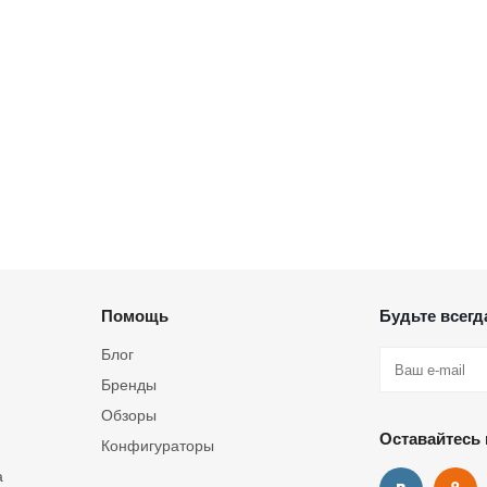
Помощь
Будьте всегда
Блог
Бренды
Обзоры
Оставайтесь 
Конфигураторы
а