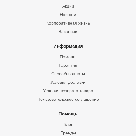
Акции
Новости
Корпоративная жизнь
Вакансии
Информация
Помощь
Гарантия
Способы оплаты
Условия доставки
Условия возврата товара
Пользовательское соглашение
Помощь
Блог
Бренды