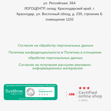
ул. Российская, 564
ЛОГОЦЕНТР, склад: Краснодарский край, г.
Краснодар, ул. Восточный обход, д. 239, строение Б
помещение 1102
Согласие на обработку персональных данных
Политика конфиденциальности
и
Политика в отношении 
обработки персональных данных
Согласие на получение рассылки рекламно- 

    информационных материалов