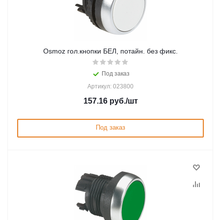
Osmoz гол.кнопки БЕЛ, потайн. без фикс.
Под заказ
Артикул: 023800
157.16
руб.
/шт
Под заказ