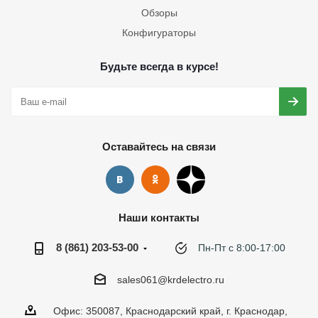
Обзоры
Конфигураторы
Будьте всегда в курсе!
Оставайтесь на связи
Наши контакты
8 (861) 203-53-00
Пн-Пт с 8:00-17:00
sales061@krdelectro.ru
Офис: 350087, Краснодарский край, г. Краснодар,