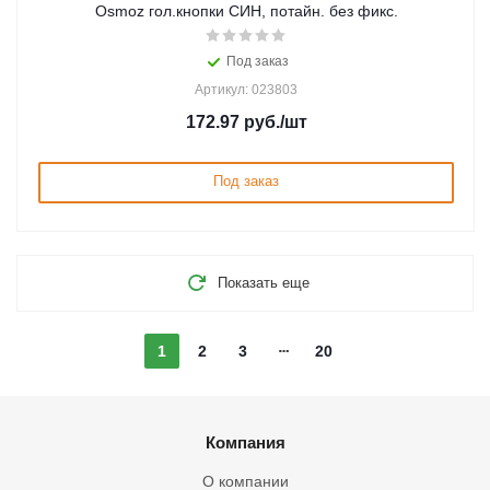
Osmoz гол.кнопки СИН, потайн. без фикс.
Под заказ
Артикул: 023803
172.97
руб.
/шт
Под заказ
Показать еще
1
2
3
20
Компания
О компании