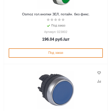
Osmoz гол.кнопки ЗЕЛ, потайн. без фикс.
Под заказ
Артикул: 023802
196.04
руб.
/шт
Под заказ