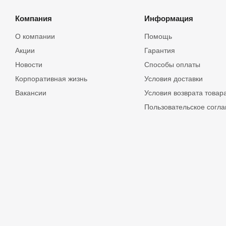
Компания
Информация
О компании
Помощь
Акции
Гарантия
Новости
Способы оплаты
Корпоративная жизнь
Условия доставки
Вакансии
Условия возврата товар
Пользовательское согл