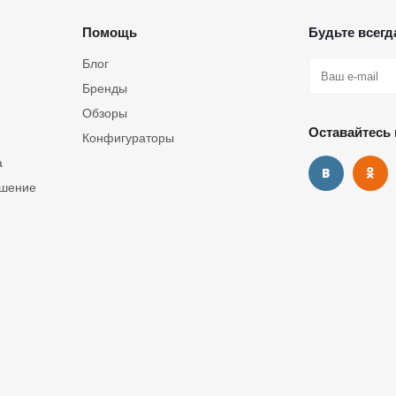
Помощь
Будьте всегда
Блог
Бренды
Обзоры
Оставайтесь 
Конфигураторы
а
ашение