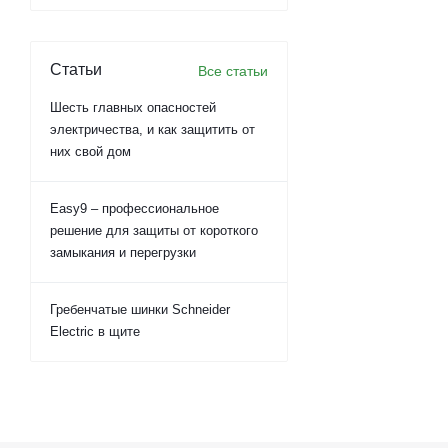
Статьи
Все статьи
Шесть главных опасностей
электричества, и как защитить от
них свой дом
Easy9 – профессиональное
решение для защиты от короткого
замыкания и перегрузки
Гребенчатые шинки Schneider
Electric в щите