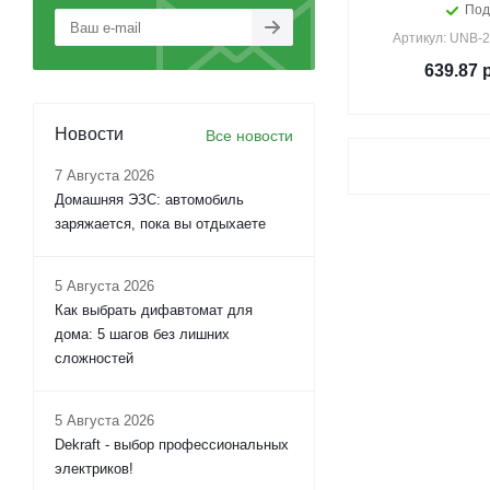
Под
Артикул: UNB-2
639.87
р
Новости
Все новости
7 Августа 2026
Домашняя ЭЗС: автомобиль
заряжается, пока вы отдыхаете
5 Августа 2026
Как выбрать дифавтомат для
дома: 5 шагов без лишних
сложностей
5 Августа 2026
Dekraft - выбор профессиональных
электриков!