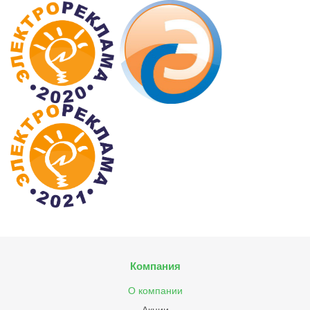
Компания
О компании