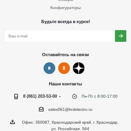
Конфигураторы
Будьте всегда в курсе!
Оставайтесь на связи
Наши контакты
8 (861) 203-53-00
Пн-Пт с 8:00-17:00
sales061@krdelectro.ru
Офис: 350087, Краснодарский край, г. Краснодар,
ул. Российская, 564