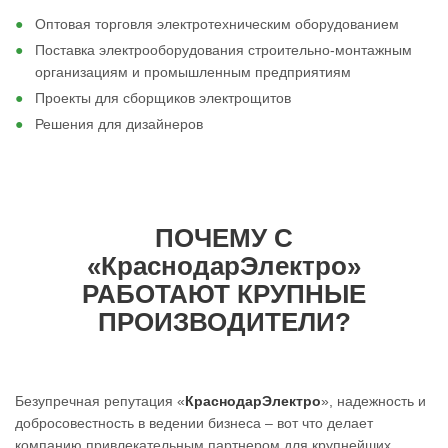
Оптовая торговля электротехническим оборудованием
Поставка электрооборудования строительно-монтажным
организациям и промышленным предприятиям
Проекты для сборщиков электрощитов
Решения для дизайнеров
ПОЧЕМУ С
«КраснодарЭлектро»
РАБОТАЮТ КРУПНЫЕ
ПРОИЗВОДИТЕЛИ?
Безупречная репутация «
КраснодарЭлектро
», надежность и
добросовестность в ведении бизнеса – вот что делает
компанию привлекательным партнером для крупнейших