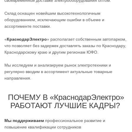
своевременной доставке электрооборудования оптом.
Склад оснащен новейшим высокотехнологичным
оборудованием, исключающим ошибки в объеме и
ассортименте поставки.
«
КраснодарЭлектро
» располагает собственным автопарком,
что позволяет без задержек доставлять заказы по Краснодару,
Краснодарскому краю и другим регионам ЮФО.
Мы исследуем и анализируем рынок электротехники и
регулярно вводим в ассортимент актуальные товарные
направления.
ПОЧЕМУ В «КраснодарЭлектро»
РАБОТАЮТ ЛУЧШИЕ КАДРЫ?
Мы поддерживаем
профессиональное развитие и
повышение квалификации сотрудников