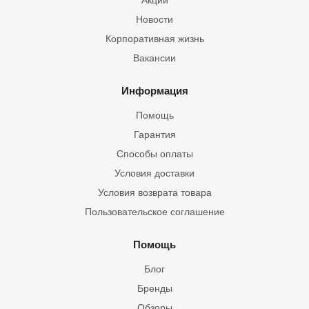
Акции
Новости
Корпоративная жизнь
Вакансии
Информация
Помощь
Гарантия
Способы оплаты
Условия доставки
Условия возврата товара
Пользовательское соглашение
Помощь
Блог
Бренды
Обзоры