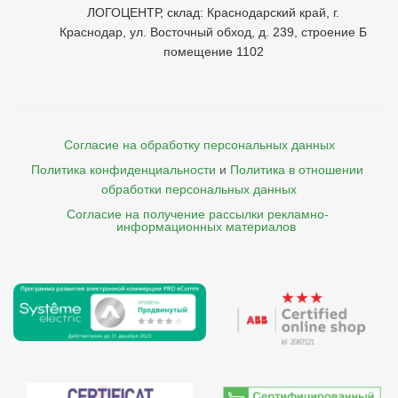
ЛОГОЦЕНТР, склад: Краснодарский край, г.
Краснодар, ул. Восточный обход, д. 239, строение Б
помещение 1102
Согласие на обработку персональных данных
Политика конфиденциальности
и
Политика в отношении 
обработки персональных данных
Согласие на получение рассылки рекламно- 

    информационных материалов