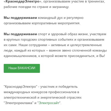
«
КраснодарЭлектро
», организовываем участие в тренингах,
рабочие поездки по стране и заграницу.
Мы поддерживаем
командный дух и регулярно
организовываем корпоративные мероприятия.
Мы поддерживаем
спорт и здоровый образ жизни, участвуем
в крупных городских спортивных событиях и организовываем
их сами. Наши сотрудники – активные и целеустремленные
люди, каждый из которых – важное звено сплоченной команды
единомышленников, к которой можете присоединиться, и Вы!
Наши ВАКАНСИИ
"КраснодарЭлектро" - участник и победитель
международных конкурсов профессионалов в
электротехнической и энергетической отраслях
"Электрореклама" и "
Электросайт
".