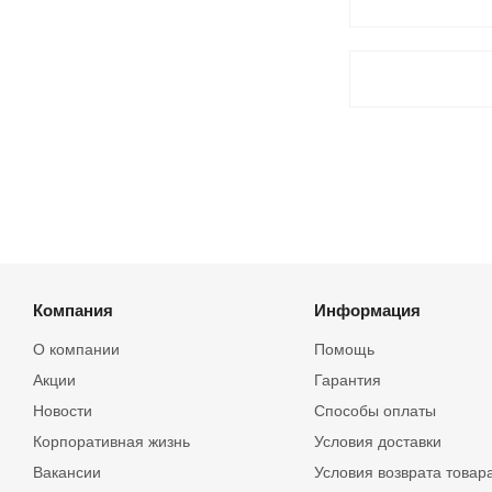
Компания
Информация
О компании
Помощь
Акции
Гарантия
Новости
Способы оплаты
Корпоративная жизнь
Условия доставки
Вакансии
Условия возврата товар