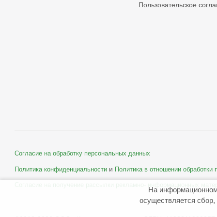
Пользовательское согл
Согласие на обработку персональных данных
и
Политика конфиденциальности
Политика в отношении обработки
Согласие на получение рассылки рекламно- информационных мате
На информационном
осуществляется сбор, 