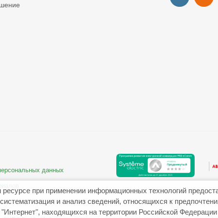
ашение
 персональных данных
риалов
 ресурсе при применении информационных технологий предост
систематизация и анализ сведений, относящихся к предпочтен
"Интернет", находящихся на территории Российской Федерации