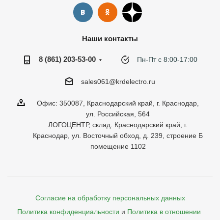
Наши контакты
8 (861) 203-53-00
Пн-Пт с 8:00-17:00
sales061@krdelectro.ru
Офис: 350087, Краснодарский край, г. Краснодар,
ул. Российская, 564
ЛОГОЦЕНТР, склад: Краснодарский край, г.
Краснодар, ул. Восточный обход, д. 239, строение Б
помещение 1102
Согласие на обработку персональных данных
Политика конфиденциальности
и
Политика в отношении 