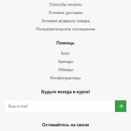
Способы оплаты
Условия доставки
Условия возврата товара
Пользовательское соглашение
Помощь
Блог
Бренды
Обзоры
Конфигураторы
Будьте всегда в курсе!
Оставайтесь на связи