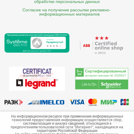
обработки персональных данных
Согласие на получение рассылки рекламно- 

    информационных материалов
©2013-2026 ООО «Краснодарэлектро»
На информационном ресурсе при применении информационных
технологий предоставления информации осуществляется сбор,
Сайт носит информационный характер и не является
систематизация и анализ сведений, относящихся к
предпочтениям пользователей сети "Интернет", находящихся на
публичной офертой.
территории Российской Федерации