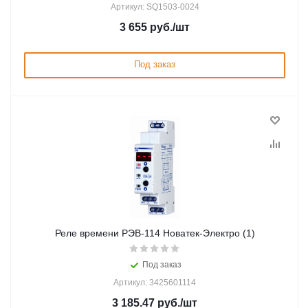
Артикул: SQ1503-0024
3 655
руб.
/шт
Под заказ
Реле времени РЭВ-114 Новатек-Электро (1)
Под заказ
Артикул: 3425601114
3 185.47
руб.
/шт