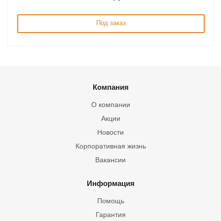
Под заказ
Компания
О компании
Акции
Новости
Корпоративная жизнь
Вакансии
Информация
Помощь
Гарантия