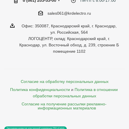
8 (861) 203-53-00
Пн-Пт с 8:00-17:00
sales061@krdelectro.ru
Офис: 350087, Краснодарский край, г. Краснодар,
ул. Российская, 564
ЛОГОЦЕНТР, склад: Краснодарский край, г.
Краснодар, ул. Восточный обход, д. 239, строение Б
помещение 1102
Согласие на обработку персональных данных
Политика конфиденциальности
и
Политика в отношении 
обработки персональных данных
Согласие на получение рассылки рекламно- 

    информационных материалов