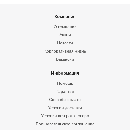
Компания
О компании
Акции
Новости
Корпоративная жизнь
Вакансии
Информация
Помощь
Гарантия
Способы оплаты
Условия доставки
Условия возврата товара
Пользовательское соглашение