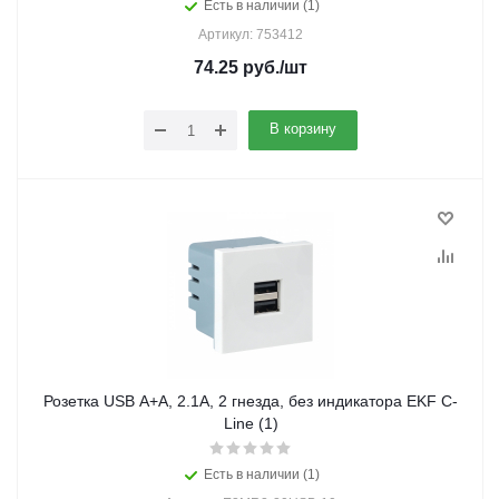
Есть в наличии (1)
Артикул: 753412
74.25
руб.
/шт
В корзину
Розетка USB A+A, 2.1А, 2 гнезда, без индикатора EKF C-
Line (1)
Есть в наличии (1)