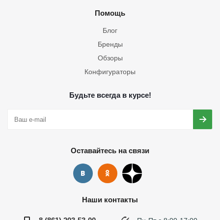
Помощь
Блог
Бренды
Обзоры
Конфигураторы
Будьте всегда в курсе!
Оставайтесь на связи
Наши контакты