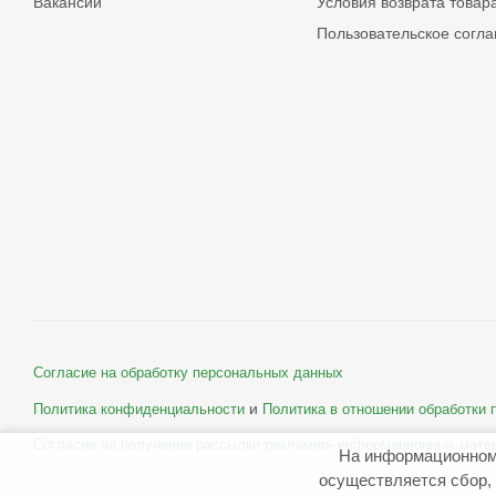
Вакансии
Условия возврата товар
Пользовательское согл
Согласие на обработку персональных данных
и
Политика конфиденциальности
Политика в отношении обработки
Согласие на получение рассылки рекламно- информационных мате
На информационном
осуществляется сбор, 