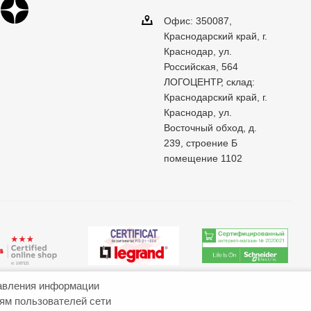
Офис: 350087,
Краснодарский край, г.
Краснодар, ул.
Российская, 564
ЛОГОЦЕНТР, склад:
Краснодарский край, г.
Краснодар, ул.
Восточный обход, д.
239, строение Б
помещение 1102
авления информации
иям пользователей сети