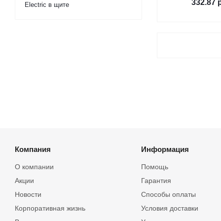
332.87
р
Electric в щите
Компания
Информация
О компании
Помощь
Акции
Гарантия
Новости
Способы оплаты
Корпоративная жизнь
Условия доставки