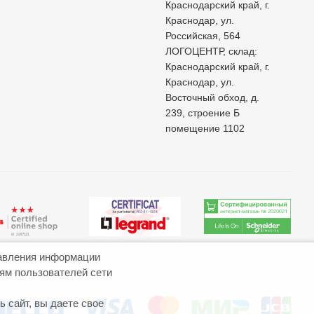
Краснодарский край, г.
Краснодар, ул.
Российская, 564
ЛОГОЦЕНТР, склад:
Краснодарский край, г.
Краснодар, ул.
Восточный обход, д.
239, строение Б
помещение 1102
авления информации
иям пользователей сети
 сайт, вы даете свое