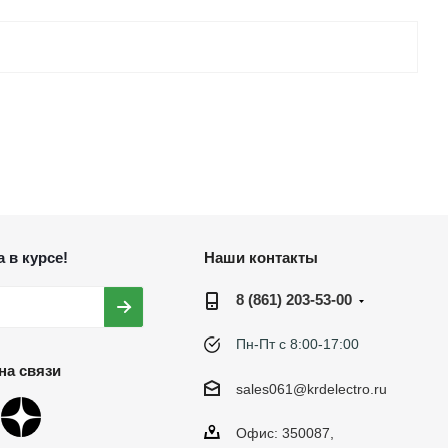
 в курсе!
Наши контакты
8 (861) 203-53-00
Пн-Пт с 8:00-17:00
на связи
sales061@krdelectro.ru
Офис: 350087,