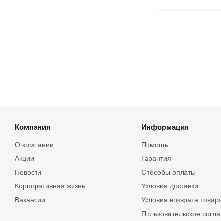
Компания
Информация
О компании
Помощь
Акции
Гарантия
Новости
Способы оплаты
Корпоративная жизнь
Условия доставки
Вакансии
Условия возврата товар
Пользовательское согл