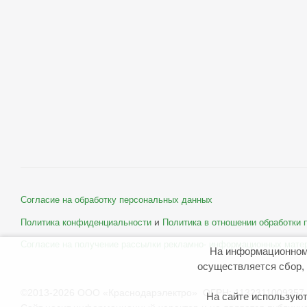
Согласие на обработку персональных данных
и
Политика конфиденциальности
Политика в отношении обработки
Согласие на получение рассылки рекламно- информационных мате
На информационном
осуществляется сбор, 
©2013-2026 ООО «Краснодарэлектро» ОГРН: 1132311009357 
На сайте используют