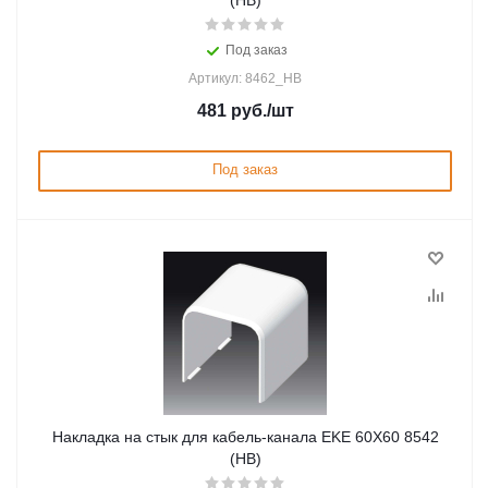
(HB)
Под заказ
Артикул: 8462_HB
481
руб.
/шт
Под заказ
Накладка на стык для кабель-канала EKE 60X60 8542
(HB)