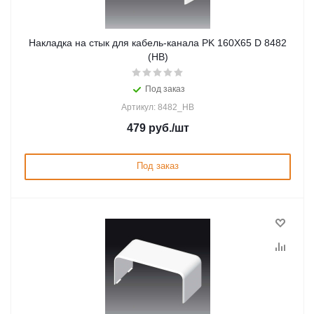
Накладка на стык для кабель-канала PK 160X65 D 8482
(HB)
Под заказ
Артикул: 8482_HB
479
руб.
/шт
Под заказ