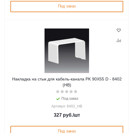
Под заказ
Накладка на стык для кабель-канала PK 90X55 D - 8402
(HB)
Под заказ
Артикул: 8402_HB
327
руб.
/шт
Под заказ