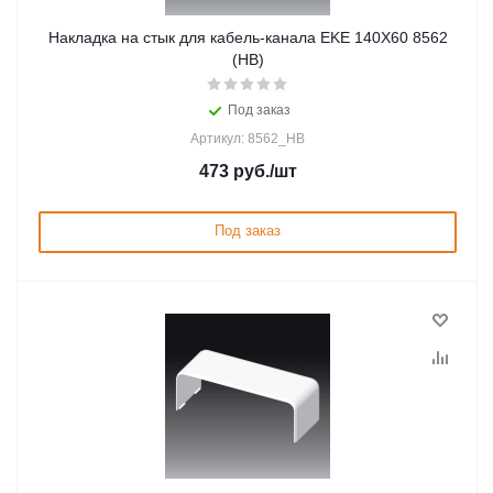
Накладка на стык для кабель-канала EKE 140X60 8562
(HB)
Под заказ
Артикул: 8562_HB
473
руб.
/шт
Под заказ