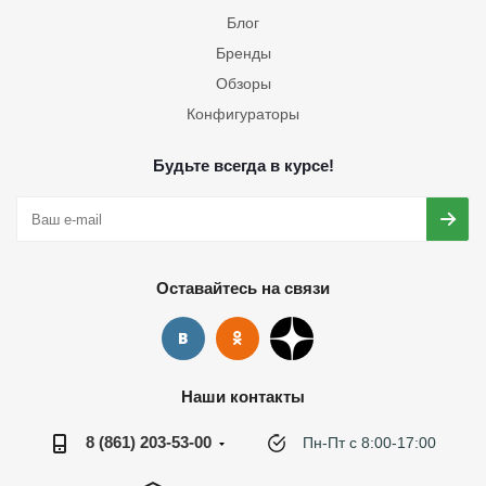
Блог
Бренды
Обзоры
Конфигураторы
Будьте всегда в курсе!
Оставайтесь на связи
Наши контакты
8 (861) 203-53-00
Пн-Пт с 8:00-17:00