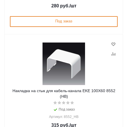
280
руб.
/шт
Под заказ
Накладка на стык для кабель-канала EKE 100X60 8552
(HB)
Под заказ
Артикул: 8552_HB
315
руб.
/шт