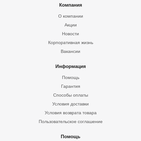
Компания
О компании
Акции
Новости
Корпоративная жизнь
Вакансии
Информация
Помощь
Гарантия
Способы оплаты
Условия доставки
Условия возврата товара
Пользовательское соглашение
Помощь