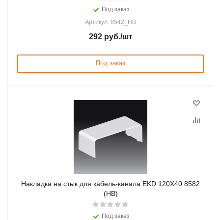
Под заказ
Артикул: 8542_HB
292
руб.
/шт
Под заказ
Накладка на стык для кабель-канала EKD 120X40 8582
(HB)
Под заказ