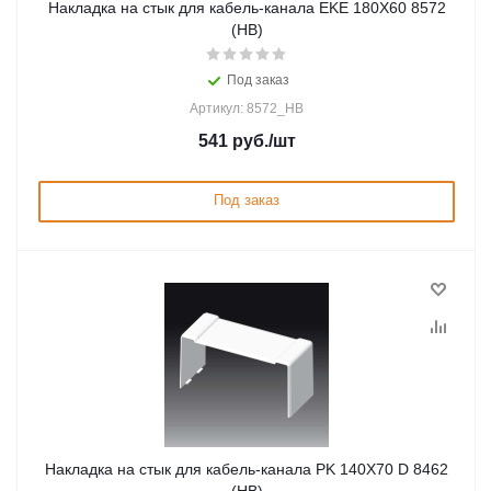
Накладка на стык для кабель-канала EKE 180X60 8572
(HB)
Под заказ
Артикул: 8572_HB
541
руб.
/шт
Под заказ
Накладка на стык для кабель-канала PK 140X70 D 8462