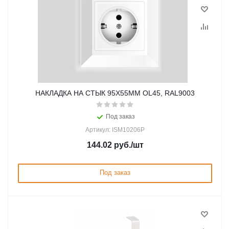
НАКЛАДКА НА СТЫК 95Х55ММ OL45, RAL9003
Под заказ
Артикул: ISM10206P
144.02
руб.
/шт
Под заказ