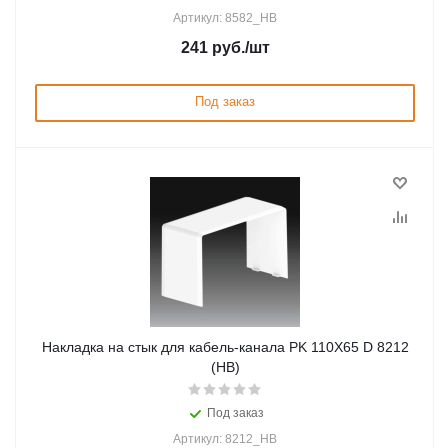
Артикул: 8582_HB
241
руб.
/шт
Под заказ
Накладка на стык для кабель-канала PK 110X65 D 8212
(HB)
Под заказ
Артикул: 8212_HB