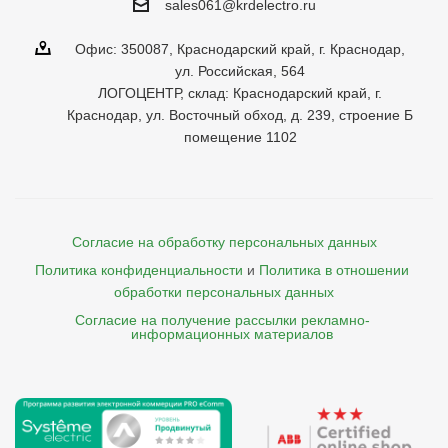
sales061@krdelectro.ru
Офис: 350087, Краснодарский край, г. Краснодар,
ул. Российская, 564
ЛОГОЦЕНТР, склад: Краснодарский край, г.
Краснодар, ул. Восточный обход, д. 239, строение Б
помещение 1102
Согласие на обработку персональных данных
Политика конфиденциальности
и
Политика в отношении 
обработки персональных данных
Согласие на получение рассылки рекламно- 

    информационных материалов