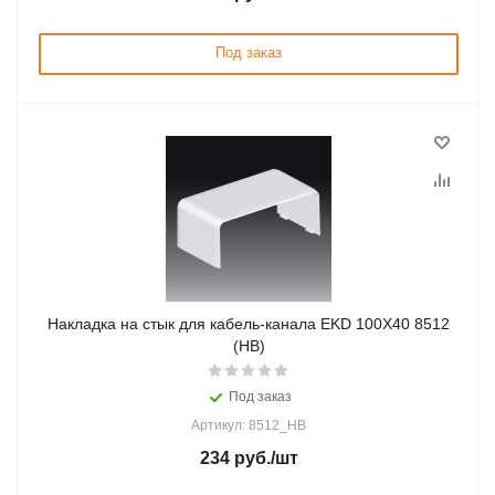
Под заказ
Накладка на стык для кабель-канала EKD 100X40 8512
(HB)
Под заказ
Артикул: 8512_HB
234
руб.
/шт