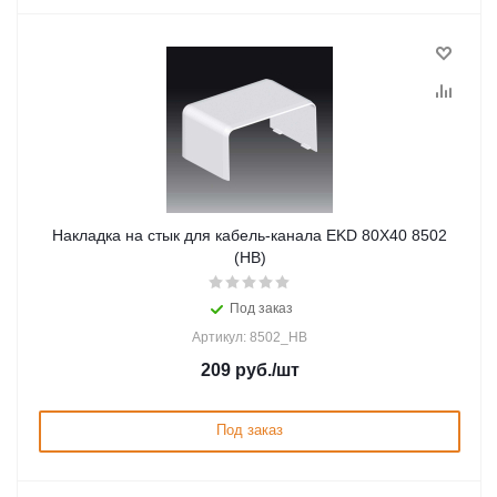
Накладка на стык для кабель-канала EKD 80X40 8502
(HB)
Под заказ
Артикул: 8502_HB
209
руб.
/шт
Под заказ