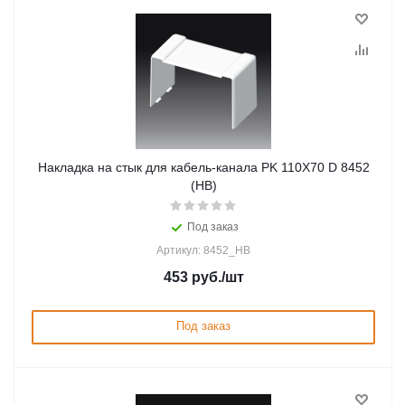
Накладка на стык для кабель-канала PK 110X70 D 8452
(HB)
Под заказ
Артикул: 8452_HB
453
руб.
/шт
Под заказ