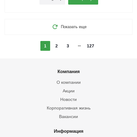
Показать еще
1
2
3
127
Компания
О компании
Акции
Новости
Корпоративная жизнь
Вакансии
Информация