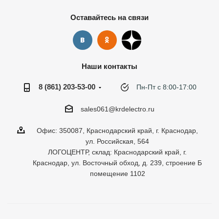
Оставайтесь на связи
Наши контакты
8 (861) 203-53-00
Пн-Пт с 8:00-17:00
sales061@krdelectro.ru
Офис: 350087, Краснодарский край, г. Краснодар,
ул. Российская, 564
ЛОГОЦЕНТР, склад: Краснодарский край, г.
Краснодар, ул. Восточный обход, д. 239, строение Б
помещение 1102