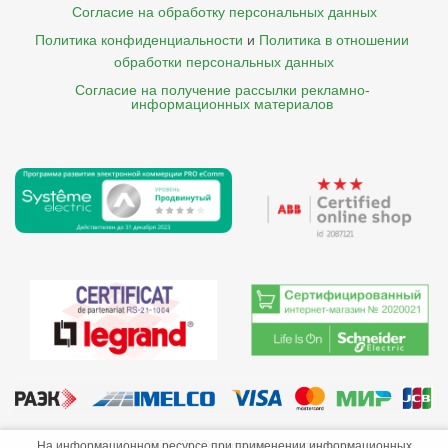
Согласие на обработку персональных данных
Политика конфиденциальности
и
Политика в отношении 
обработки персональных данных
Согласие на получение рассылки рекламно- 

    информационных материалов
©2013-2026 ООО «Краснодарэлектро»
На информационном ресурсе при применении информационных