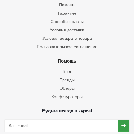
Помощь
Гарантия
Способы оплаты
Условия доставки
Условия возврата товара
Пользовательское соглашение
Помощь
Блог
Бренды
Обзоры
Конфигураторы
Будьте всегда в курсе!