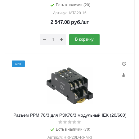
Есть в наличии (20)
Артикул: MTA20-16
2 547.08
руб.
/шт
В корзину
ХИТ
Разъем РРМ 78/3 для РЭК78/3 модульный IEK (20/600)
Есть в наличии (70)
Артикул: RRP20D-RRM-3