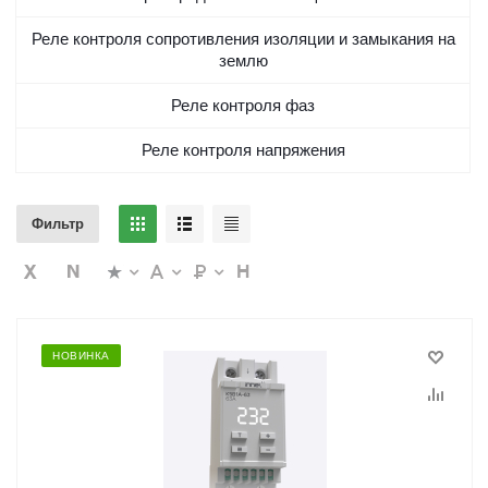
Реле контроля сопротивления изоляции и замыкания на
землю
Реле контроля фаз
Реле контроля напряжения
Фильтр
НОВИНКА