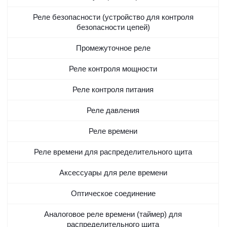
Реле безопасности (устройство для контроля
безопасности цепей)
Промежуточное реле
Реле контроля мощности
Реле контроля питания
Реле давления
Реле времени
Реле времени для распределительного щита
Аксессуары для реле времени
Оптическое соединение
Аналоговое реле времени (таймер) для
распределительного щита